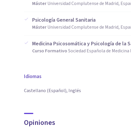
Máster
Universidad Complutense de Madrid, Espa
Psicología General Sanitaria
Máster
Universidad Complutense de Madrid, Espa
Medicina Psicosomática y Psicología de la S
Curso Formativo
Sociedad Española de Medicina 
Idiomas
Castellano (Español), Inglés
Opiniones