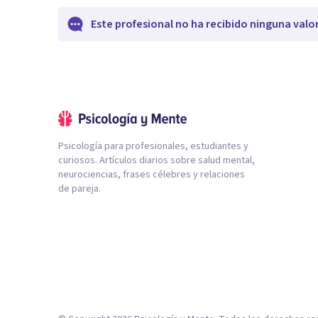
Este profesional no ha recibido ninguna valo
Psicología para profesionales, estudiantes y
curiosos. Artículos diarios sobre salud mental,
neurociencias, frases célebres y relaciones
de pareja.