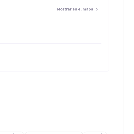
Mostrar en el mapa