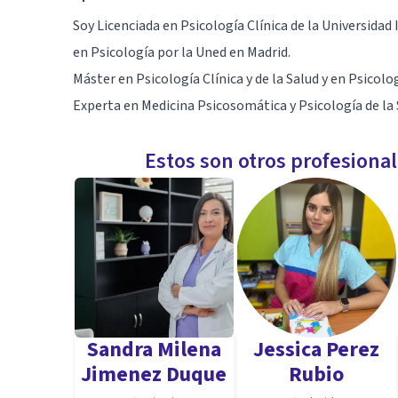
Soy Licenciada en Psicología Clínica de la Universid
en Psicología por la Uned en Madrid.
Máster en Psicología Clínica y de la Salud y en Psicolo
Experta en Medicina Psicosomática y Psicología de la 
Estos son otros profesiona
Sandra Milena
Jessica Perez
Jimenez Duque
Rubio