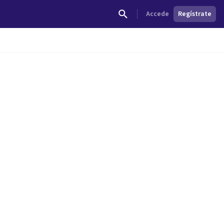
Accede
Regístrate