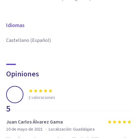
Idiomas
Castellano (Español)
Opiniones
2
valoraciones
5
Juan Carlos Álvarez Gama
·
10 de mayo de 2021
Localización:
Guadalajara