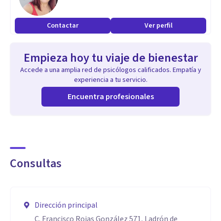
Contactar
Ver perfil
Empieza hoy tu viaje de bienestar
Accede a una amplia red de psicólogos calificados. Empatía y
experiencia a tu servicio.
Encuentra profesionales
Consultas
Dirección principal
C. Francisco Rojas González 571, Ladrón de