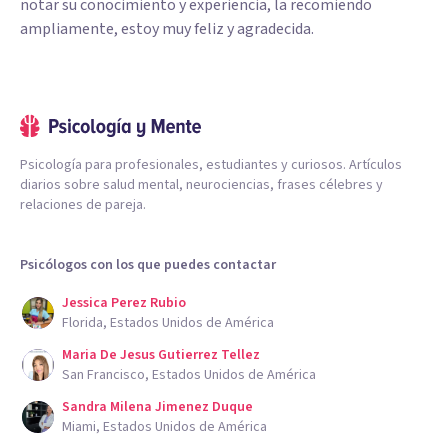
notar su conocimiento y experiencia, la recomiendo
ampliamente, estoy muy feliz y agradecida.
Psicología para profesionales, estudiantes y curiosos. Artículos
diarios sobre salud mental, neurociencias, frases célebres y
relaciones de pareja.
Psicólogos con los que puedes contactar
Jessica Perez Rubio
Florida, Estados Unidos de América
Maria De Jesus Gutierrez Tellez
San Francisco, Estados Unidos de América
Sandra Milena Jimenez Duque
Miami, Estados Unidos de América