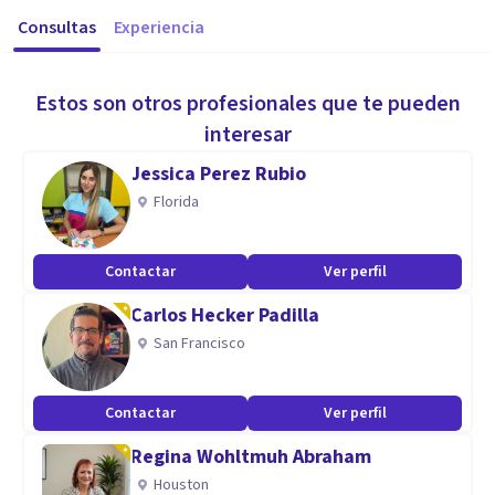
Consultas
Experiencia
Estos son otros profesionales que te pueden
interesar
Jessica Perez Rubio
Florida
Contactar
Ver perfil
Carlos Hecker Padilla
San Francisco
Contactar
Ver perfil
Regina Wohltmuh Abraham
Houston