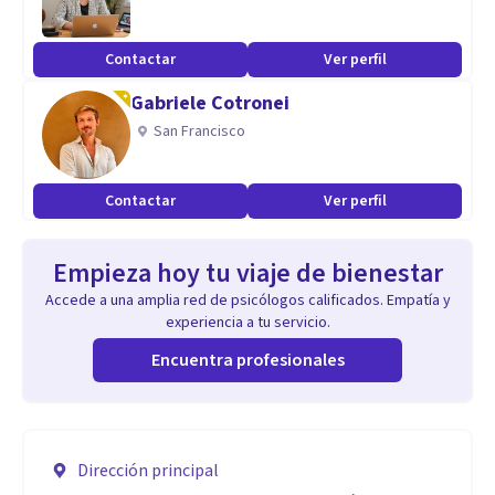
Contactar
Ver perfil
Gabriele Cotronei
San Francisco
Contactar
Ver perfil
Empieza hoy tu viaje de bienestar
Accede a una amplia red de psicólogos calificados. Empatía y
experiencia a tu servicio.
Encuentra profesionales
Dirección principal