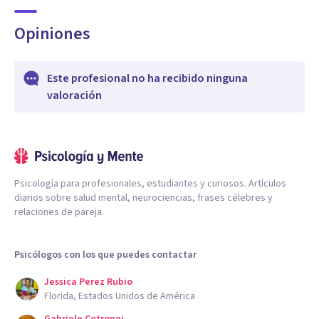
Opiniones
Este profesional no ha recibido ninguna
valoración
Psicología para profesionales, estudiantes y curiosos. Artículos
diarios sobre salud mental, neurociencias, frases célebres y
relaciones de pareja.
Psicólogos con los que puedes contactar
Jessica Perez Rubio
Florida, Estados Unidos de América