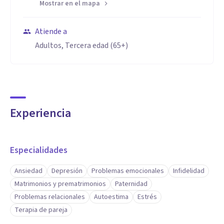
Mostrar en el mapa
Atiende a
Adultos, Tercera edad (65+)
Experiencia
Especialidades
Ansiedad
Depresión
Problemas emocionales
Infidelidad
Matrimonios y prematrimonios
Paternidad
Problemas relacionales
Autoestima
Estrés
Terapia de pareja