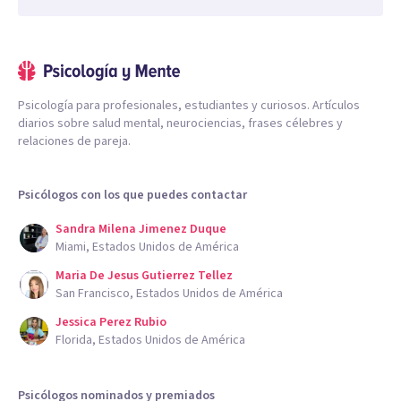
Psicología para profesionales, estudiantes y curiosos. Artículos
diarios sobre salud mental, neurociencias, frases célebres y
relaciones de pareja.
Psicólogos con los que puedes contactar
Sandra Milena Jimenez Duque
Miami, Estados Unidos de América
Maria De Jesus Gutierrez Tellez
San Francisco, Estados Unidos de América
Jessica Perez Rubio
Florida, Estados Unidos de América
Psicólogos nominados y premiados