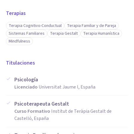
Terapias
Terapia Cognitivo-Conductual
Terapia Familiar y de Pareja
Sistemas Familiares
Terapia Gestalt
Terapia Humanística
Mindfulness
Titulaciones
Psicología
Licenciado
Universitat Jaume I, España
Psicoterapeuta Gestalt
Curso Formativo
Institut de Teràpia Gestalt de
Castelló, España