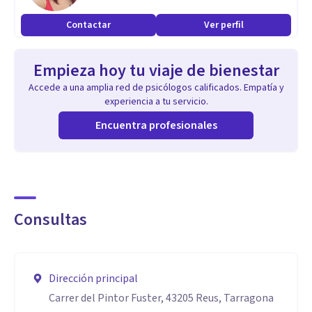
Contactar
Ver perfil
Empieza hoy tu viaje de bienestar
Accede a una amplia red de psicólogos calificados. Empatía y
experiencia a tu servicio.
Encuentra profesionales
Consultas
Dirección principal
Carrer del Pintor Fuster, 43205 Reus, Tarragona