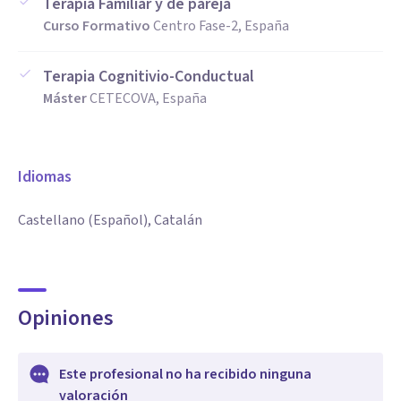
Terapia Familiar y de pareja
Curso Formativo
Centro Fase-2, España
Terapia Cognitivio-Conductual
Máster
CETECOVA, España
Idiomas
Castellano (Español), Catalán
Opiniones
Este profesional no ha recibido ninguna
valoración