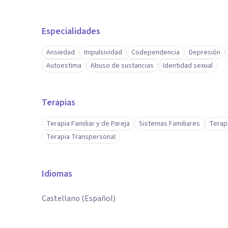
Especialidades
Ansiedad
Impulsividad
Codependencia
Depresión
Autoestima
Abuso de sustancias
Identidad sexual
Terapias
Terapia Familiar y de Pareja
Sistemas Familiares
Terapi
Terapia Transpersonal
Idiomas
Castellano (Español)