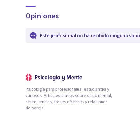
Opiniones
Este profesional no ha recibido ninguna valo
Psicología para profesionales, estudiantes y
curiosos. Artículos diarios sobre salud mental,
neurociencias, frases célebres y relaciones
de pareja.