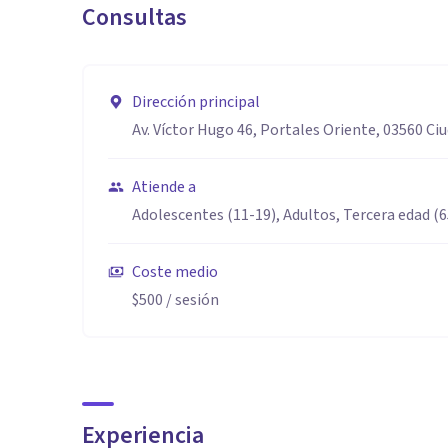
Consultas
Dirección principal
Av. Víctor Hugo 46, Portales Oriente, 03560 C
Atiende a
Adolescentes (11-19), Adultos, Tercera edad (
Coste medio
$500
/ sesión
Experiencia