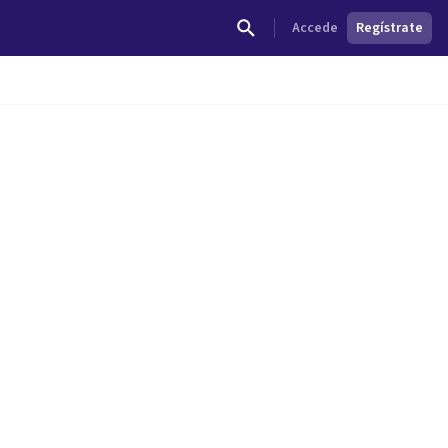
Accede
Regístrate