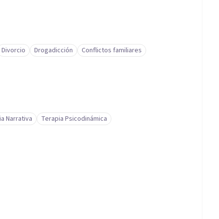
Divorcio
Drogadicción
Conflictos familiares
a Narrativa
Terapia Psicodinámica