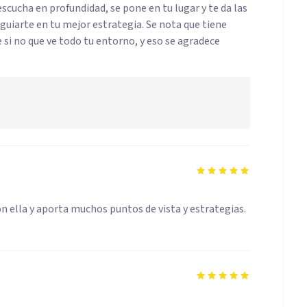
scucha en profundidad, se pone en tu lugar y te da las
 guiarte en tu mejor estrategia. Se nota que tiene
 si no que ve todo tu entorno, y eso se agradece
on ella y aporta muchos puntos de vista y estrategias.