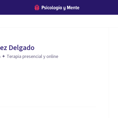
ez Delgado
 ✦ Terapia presencial y online