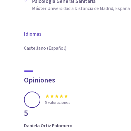
Psicología General Sanitaria
Máster
Universidad a Distancia de Madrid, España
Idiomas
Castellano (Español)
Opiniones
5
valoraciones
5
Daniela Ortiz Palomero