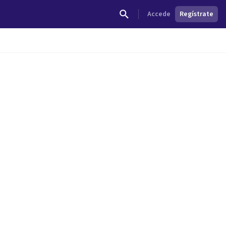
Accede
Regístrate