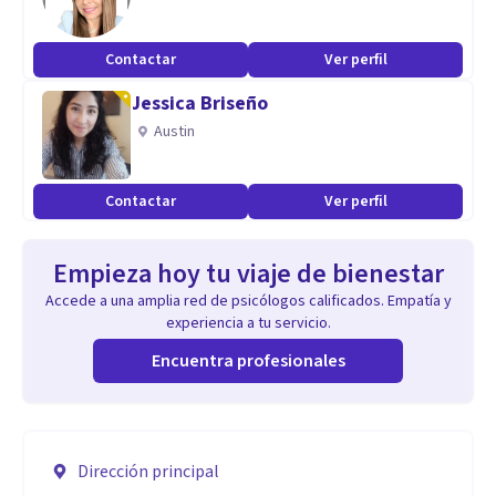
Contactar
Ver perfil
Jessica Briseño
Austin
Contactar
Ver perfil
Empieza hoy tu viaje de bienestar
Accede a una amplia red de psicólogos calificados. Empatía y
experiencia a tu servicio.
Encuentra profesionales
Dirección principal