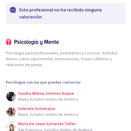
Este profesional no ha recibido ninguna
valoración
Psicología para profesionales, estudiantes y curiosos. Artículos
diarios sobre salud mental, neurociencias, frases célebres y
relaciones de pareja.
Psicólogos con los que puedes contactar
Sandra Milena Jimenez Duque
Miami, Estados Unidos de América
Gabriela Sotomayor
Miami, Estados Unidos de América
Maria De Jesus Gutierrez Tellez
San Francisco, Estados Unidos de América