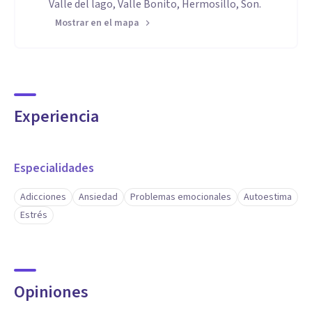
Valle del lago, Valle Bonito, Hermosillo, Son.
Mostrar en el mapa
Experiencia
Especialidades
Adicciones
Ansiedad
Problemas emocionales
Autoestima
Estrés
Opiniones