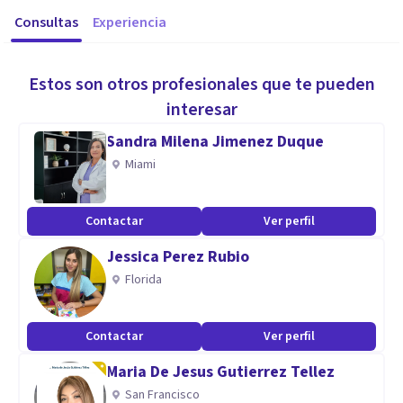
Consultas
Experiencia
Estos son otros profesionales que te pueden
interesar
Sandra Milena Jimenez Duque
Miami
Contactar
Ver perfil
Jessica Perez Rubio
Florida
Contactar
Ver perfil
Maria De Jesus Gutierrez Tellez
San Francisco