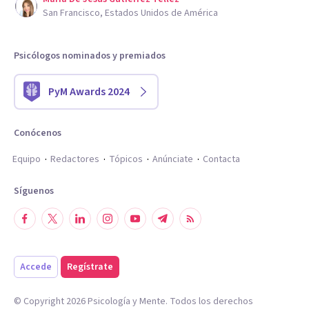
San Francisco, Estados Unidos de América
Psicólogos nominados y premiados
PyM Awards 2024
Conócenos
Equipo
Redactores
Tópicos
Anúnciate
Contacta
Síguenos
Accede
Regístrate
© Copyright
2026
Psicología y Mente. Todos los derechos