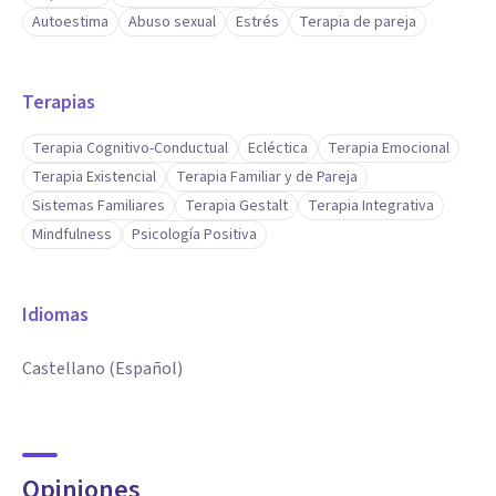
Autoestima
Abuso sexual
Estrés
Terapia de pareja
Terapias
Terapia Cognitivo-Conductual
Ecléctica
Terapia Emocional
Terapia Existencial
Terapia Familiar y de Pareja
Sistemas Familiares
Terapia Gestalt
Terapia Integrativa
Mindfulness
Psicología Positiva
Idiomas
Castellano (Español)
Opiniones