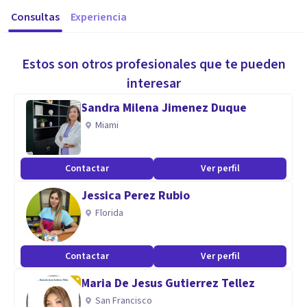
Consultas
Experiencia
Estos son otros profesionales que te pueden
interesar
Sandra Milena Jimenez Duque
Miami
Contactar
Ver perfil
Jessica Perez Rubio
Florida
Contactar
Ver perfil
Maria De Jesus Gutierrez Tellez
San Francisco