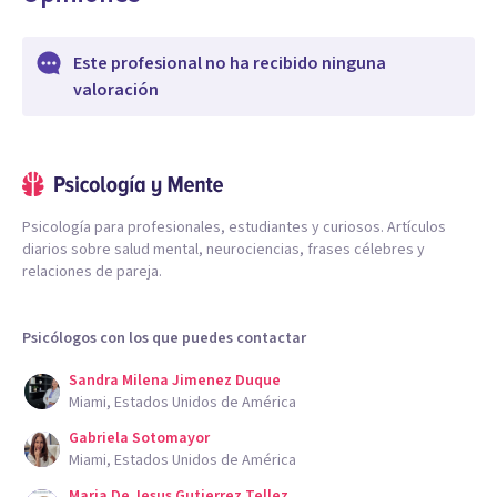
Este profesional no ha recibido ninguna
valoración
Psicología para profesionales, estudiantes y curiosos. Artículos
diarios sobre salud mental, neurociencias, frases célebres y
relaciones de pareja.
Psicólogos con los que puedes contactar
Sandra Milena Jimenez Duque
Miami, Estados Unidos de América
Gabriela Sotomayor
Miami, Estados Unidos de América
Maria De Jesus Gutierrez Tellez