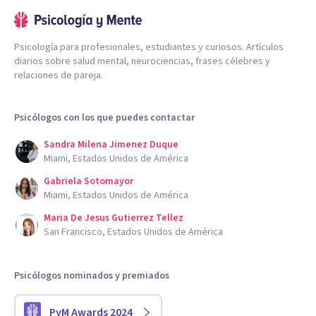
Psicología para profesionales, estudiantes y curiosos. Artículos
diarios sobre salud mental, neurociencias, frases célebres y
relaciones de pareja.
Psicólogos con los que puedes contactar
Sandra Milena Jimenez Duque
Miami, Estados Unidos de América
Gabriela Sotomayor
Miami, Estados Unidos de América
Maria De Jesus Gutierrez Tellez
San Francisco, Estados Unidos de América
Psicólogos nominados y premiados
PyM Awards 2024