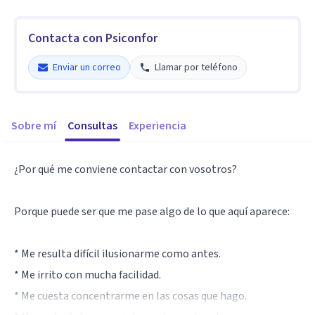
Contacta con Psiconfor
Enviar un correo
Llamar por teléfono
Sobre mí
Consultas
Experiencia
¿Por qué me conviene contactar con vosotros?
Porque puede ser que me pase algo de lo que aquí aparece:
* Me resulta difícil ilusionarme como antes.
* Me irrito con mucha facilidad.
* Me cuesta concentrarme en las cosas que hago.