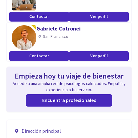
Contactar
Ver perfil
Gabriele Cotronei
San Francisco
Contactar
Ver perfil
Empieza hoy tu viaje de bienestar
Accede a una amplia red de psicólogos calificados. Empatía y
experiencia a tu servicio.
Encuentra profesionales
Dirección principal