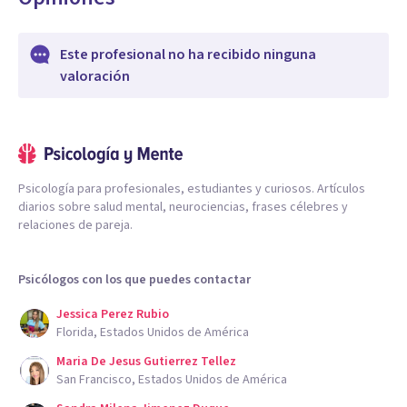
Este profesional no ha recibido ninguna
valoración
Psicología para profesionales, estudiantes y curiosos. Artículos
diarios sobre salud mental, neurociencias, frases célebres y
relaciones de pareja.
Psicólogos con los que puedes contactar
Jessica Perez Rubio
Florida, Estados Unidos de América
Maria De Jesus Gutierrez Tellez
San Francisco, Estados Unidos de América