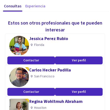
Consultas
Experiencia
Estos son otros profesionales que te pueden
interesar
Jessica Perez Rubio
Florida
Contactar
Ver perfil
Carlos Hecker Padilla
San Francisco
Contactar
Ver perfil
Regina Wohltmuh Abraham
Houston