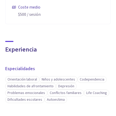
Coste medio
$500
/ sesión
Experiencia
Especialidades
Orientación laboral
Niños y adolescentes
Codependencia
Habilidades de afrontamiento
Depresión
Problemas emocionales
Conflictos familiares
Life Coaching
Dificultades escolares
Autoestima