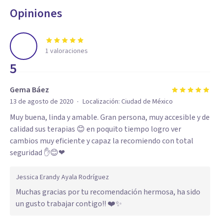
Opiniones
1
valoraciones
5
Gema Báez
·
13 de agosto de 2020
Localización:
Ciudad de México
Muy buena, linda y amable. Gran persona, muy accesible y de
calidad sus terapias 😊 en poquito tiempo logro ver
cambios muy eficiente y capaz la recomiendo con total
seguridad ✋😊❤
Jessica Erandy Ayala Rodríguez
Muchas gracias por tu recomendación hermosa, ha sido
un gusto trabajar contigo!! ❤️✨