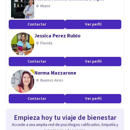
Miami
Contactar
Ver perfil
Jessica Perez Rubio
Florida
Contactar
Ver perfil
Norma Mazzarone
Buenos Aires
Contactar
Ver perfil
Empieza hoy tu viaje de bienestar
Accede a una amplia red de psicólogos calificados. Empatía y