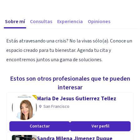
Sobre mí
Consultas
Experiencia
Opiniones
Estás atravesando una crisis? No la vivas sólo(a). Conoce un
espacio creado para tu bienestar. Agenda tu cita y
encontremos juntos una gama de soluciones.
Estos son otros profesionales que te pueden
interesar
Maria De Jesus Gutierrez Tellez
San Francisco
Contactar
Ver perfil
Sandra Milena Jimenez Duque