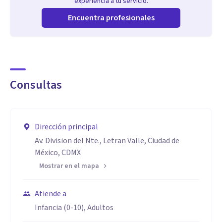
experiencia a tu servicio.
Encuentra profesionales
Consultas
Dirección principal
Av. Division del Nte., Letran Valle, Ciudad de
México, CDMX
Mostrar en el mapa
Atiende a
Infancia (0-10), Adultos