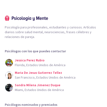
Psicología para profesionales, estudiantes y curiosos. Artículos
diarios sobre salud mental, neurociencias, frases célebres y
relaciones de pareja.
Psicólogos con los que puedes contactar
Jessica Perez Rubio
Florida, Estados Unidos de América
Maria De Jesus Gutierrez Tellez
San Francisco, Estados Unidos de América
Sandra Milena Jimenez Duque
Miami, Estados Unidos de América
Psicólogos nominados y premiados