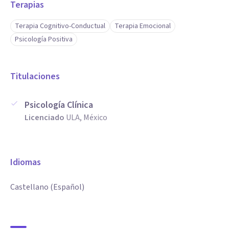
Terapias
Terapia Cognitivo-Conductual
Terapia Emocional
Psicología Positiva
Titulaciones
Psicología Clínica
Licenciado
ULA, México
Idiomas
Castellano (Español)