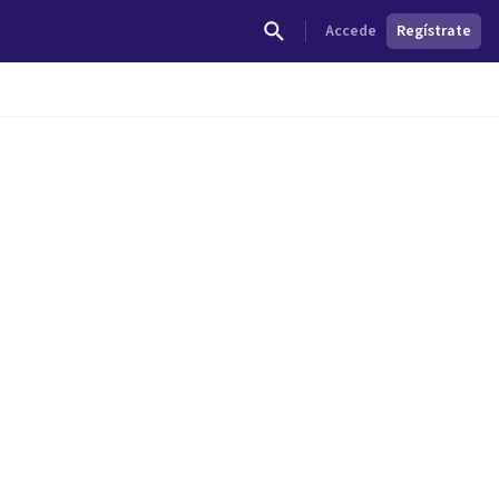
Accede
Regístrate