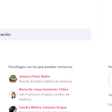
ración
Psicólogos con los que puedes contactar
Ps
Jessica Perez Rubio
Florida, Estados Unidos de América
Maria De Jesus Gutierrez Tellez
San Francisco, Estados Unidos de
C
América
Eq
Sandra Milena Jimenez Duque