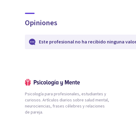
Opiniones
Este profesional no ha recibido ninguna valo
Psicología para profesionales, estudiantes y
curiosos. Artículos diarios sobre salud mental,
neurociencias, frases célebres y relaciones
de pareja.