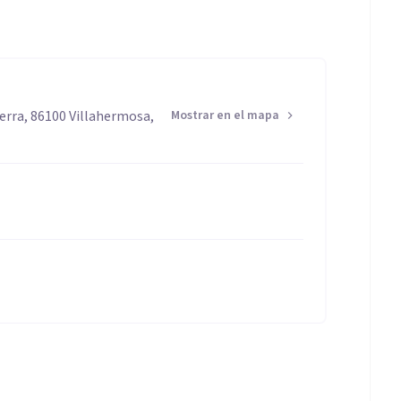
Serra, 86100 Villahermosa,
Mostrar en el mapa