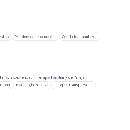
éstica
Problemas emocionales
Conflictos familiares
Terapia Existencial
Terapia Familiar y de Pareja
rsonal
Psicología Positiva
Terapia Transpersonal