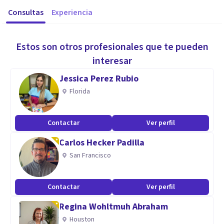
Consultas
Experiencia
Estos son otros profesionales que te pueden
interesar
Jessica Perez Rubio
Florida
Contactar
Ver perfil
Carlos Hecker Padilla
San Francisco
Contactar
Ver perfil
Regina Wohltmuh Abraham
Houston