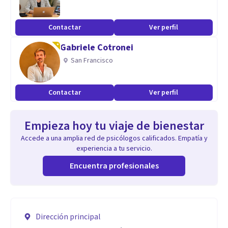
Contactar
Ver perfil
Gabriele Cotronei
San Francisco
Contactar
Ver perfil
Empieza hoy tu viaje de bienestar
Accede a una amplia red de psicólogos calificados. Empatía y
experiencia a tu servicio.
Encuentra profesionales
Dirección principal