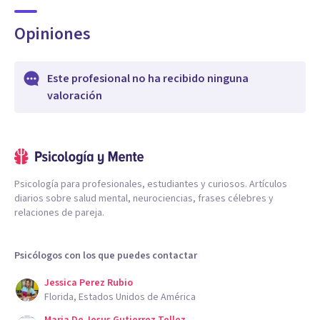
Opiniones
Este profesional no ha recibido ninguna
valoración
Psicología para profesionales, estudiantes y curiosos. Artículos
diarios sobre salud mental, neurociencias, frases célebres y
relaciones de pareja.
Psicólogos con los que puedes contactar
Jessica Perez Rubio
Florida, Estados Unidos de América