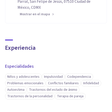
Parral, San Felipe de Jesús, 07510 Ciudad de
México, CDMX
Mostrar en el mapa
Experiencia
Especialidades
Niños y adolescentes
Impulsividad
Codependencia
Problemas emocionales
Conflictos familiares
Infidelidad
Autoestima
Trastornos del estado de ánimo
Trastornos de la personalidad
Terapia de pareja