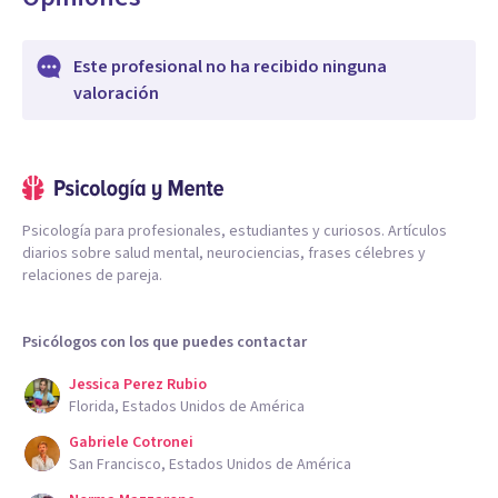
Este profesional no ha recibido ninguna
valoración
Psicología para profesionales, estudiantes y curiosos. Artículos
diarios sobre salud mental, neurociencias, frases célebres y
relaciones de pareja.
Psicólogos con los que puedes contactar
Jessica Perez Rubio
Florida, Estados Unidos de América
Gabriele Cotronei
San Francisco, Estados Unidos de América