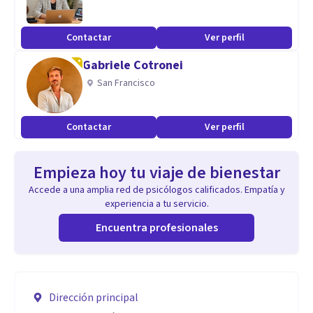
Contactar
Ver perfil
Gabriele Cotronei
San Francisco
Contactar
Ver perfil
Empieza hoy tu viaje de bienestar
Accede a una amplia red de psicólogos calificados. Empatía y
experiencia a tu servicio.
Encuentra profesionales
Dirección principal