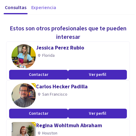
Consultas
Experiencia
Estos son otros profesionales que te pueden
interesar
Jessica Perez Rubio
Florida
Contactar
Ver perfil
Carlos Hecker Padilla
San Francisco
Contactar
Ver perfil
Regina Wohltmuh Abraham
Houston