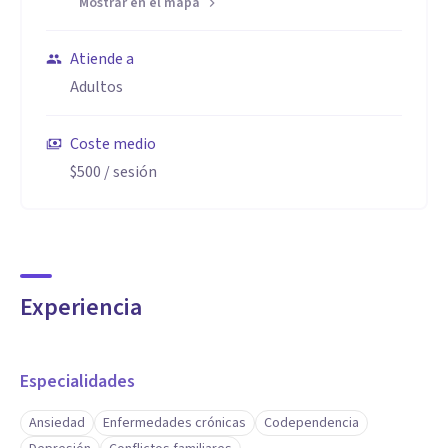
Mostrar en el mapa
Atiende a
Adultos
Coste medio
$500
/ sesión
Experiencia
Especialidades
Ansiedad
Enfermedades crónicas
Codependencia