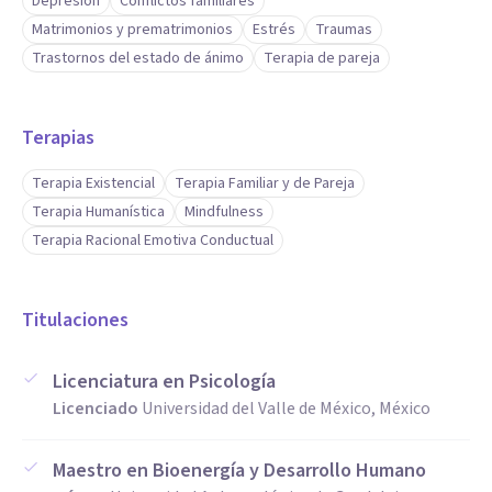
Depresión
Conflictos familiares
Matrimonios y prematrimonios
Estrés
Traumas
Trastornos del estado de ánimo
Terapia de pareja
Terapias
Terapia Existencial
Terapia Familiar y de Pareja
Terapia Humanística
Mindfulness
Terapia Racional Emotiva Conductual
Titulaciones
Licenciatura en Psicología
Licenciado
Universidad del Valle de México, México
Maestro en Bioenergía y Desarrollo Humano