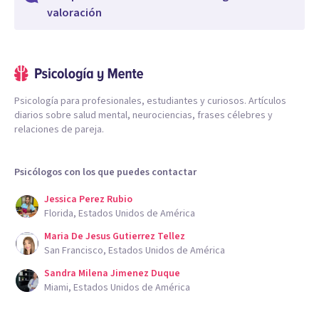
valoración
Psicología para profesionales, estudiantes y curiosos. Artículos
diarios sobre salud mental, neurociencias, frases célebres y
relaciones de pareja.
Psicólogos con los que puedes contactar
Jessica Perez Rubio
Florida, Estados Unidos de América
Maria De Jesus Gutierrez Tellez
San Francisco, Estados Unidos de América
Sandra Milena Jimenez Duque
Miami, Estados Unidos de América