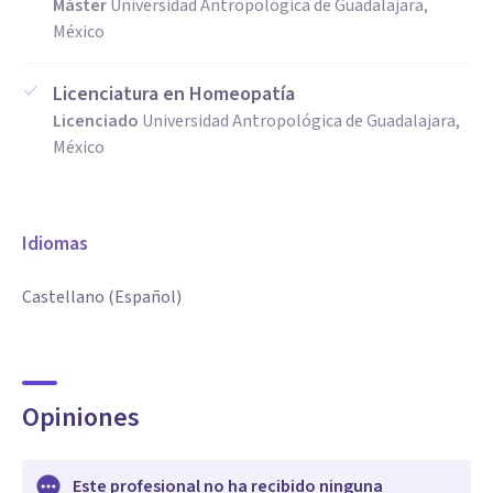
Máster
Universidad Antropológica de Guadalajara,
México
Licenciatura en Homeopatía
Licenciado
Universidad Antropológica de Guadalajara,
México
Idiomas
Castellano (Español)
Opiniones
Este profesional no ha recibido ninguna