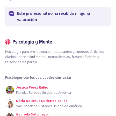
Este profesional no ha recibido ninguna
valoración
Psicología para profesionales, estudiantes y curiosos. Artículos
diarios sobre salud mental, neurociencias, frases célebres y
relaciones de pareja.
Psicólogos con los que puedes contactar
Jessica Perez Rubio
Florida, Estados Unidos de América
Maria De Jesus Gutierrez Tellez
San Francisco, Estados Unidos de América
Gabriela Sotomayor