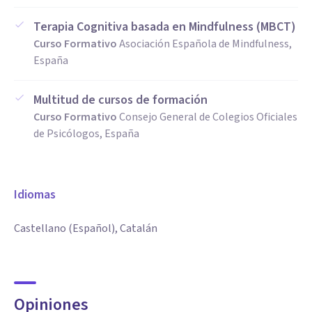
Terapia Cognitiva basada en Mindfulness (MBCT)
Curso Formativo
Asociación Española de Mindfulness,
España
Multitud de cursos de formación
Curso Formativo
Consejo General de Colegios Oficiales
de Psicólogos, España
Idiomas
Castellano (Español), Catalán
Opiniones