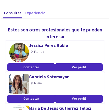
Consultas
Experiencia
Estos son otros profesionales que te pueden
interesar
Jessica Perez Rubio
Florida
Contactar
Ver perfil
Gabriela Sotomayor
Miami
Contactar
Ver perfil
Maria De Jesus Gutierrez Tellez