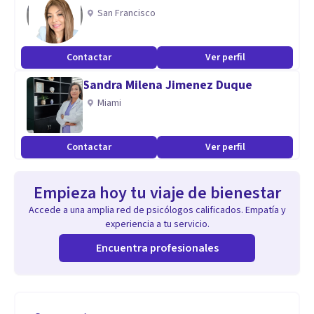
San Francisco
Contactar
Ver perfil
Sandra Milena Jimenez Duque
Miami
Contactar
Ver perfil
Empieza hoy tu viaje de bienestar
Accede a una amplia red de psicólogos calificados. Empatía y
experiencia a tu servicio.
Encuentra profesionales