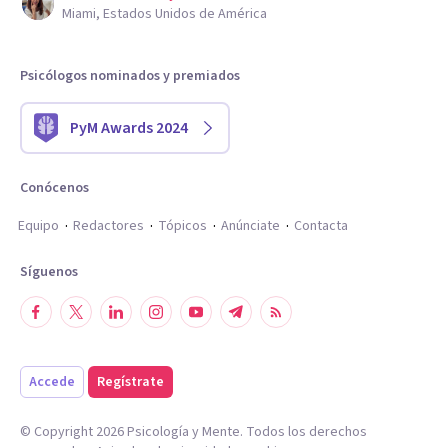
Miami, Estados Unidos de América
Psicólogos nominados y premiados
PyM Awards 2024
Conócenos
Equipo
Redactores
Tópicos
Anúnciate
Contacta
Síguenos
Accede
Regístrate
© Copyright
2026
Psicología y Mente. Todos los derechos