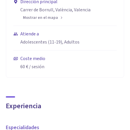
Dirección principal
Carrer de Borrull, València, Valencia
Mostrar en el mapa
Atiende a
Adolescentes (11-19), Adultos
Coste medio
60 €
/ sesión
Experiencia
Especialidades