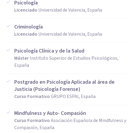
Psicología
Licenciado
Universidad de Valencia, España
Criminología
Licenciado
Universidad de Valencia, España
Psicología Clínica y de la Salud
Máster
Instituto Superior de Estudios Psicológicos,
España
Postgrado en Psicología Aplicada al área de
Justicia (Psicología Forense)
Curso Formativo
GRUPO ESPAI, España
Mindfulness y Auto- Compasión
Curso Formativo
Asociación Española de Mindfulness y
Compasión, España