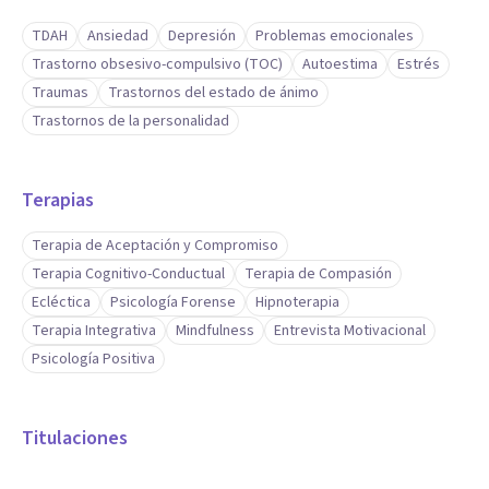
TDAH
Ansiedad
Depresión
Problemas emocionales
Trastorno obsesivo-compulsivo (TOC)
Autoestima
Estrés
Traumas
Trastornos del estado de ánimo
Trastornos de la personalidad
Terapias
Terapia de Aceptación y Compromiso
Terapia Cognitivo-Conductual
Terapia de Compasión
Ecléctica
Psicología Forense
Hipnoterapia
Terapia Integrativa
Mindfulness
Entrevista Motivacional
Psicología Positiva
Titulaciones