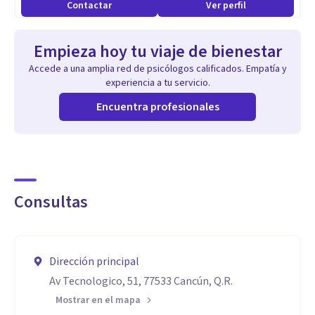
Contactar
Ver perfil
Empieza hoy tu viaje de bienestar
Accede a una amplia red de psicólogos calificados. Empatía y
experiencia a tu servicio.
Encuentra profesionales
Consultas
Dirección principal
Av Tecnologico, 51, 77533 Cancún, Q.R.
Mostrar en el mapa