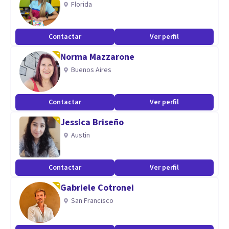
Florida
Contactar
Ver perfil
Norma Mazzarone
Buenos Aires
Contactar
Ver perfil
Jessica Briseño
Austin
Contactar
Ver perfil
Gabriele Cotronei
San Francisco