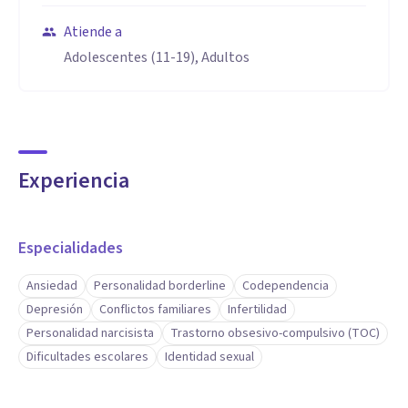
Atiende a
Adolescentes (11-19), Adultos
Experiencia
Especialidades
Ansiedad
Personalidad borderline
Codependencia
Depresión
Conflictos familiares
Infertilidad
Personalidad narcisista
Trastorno obsesivo-compulsivo (TOC)
Dificultades escolares
Identidad sexual