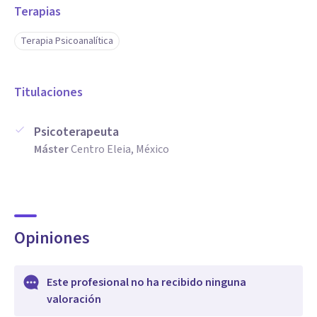
Terapias
Terapia Psicoanalítica
Titulaciones
Psicoterapeuta
Máster
Centro Eleia, México
Opiniones
Este profesional no ha recibido ninguna
valoración