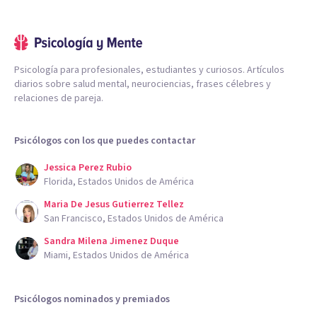
Psicología para profesionales, estudiantes y curiosos. Artículos
diarios sobre salud mental, neurociencias, frases célebres y
relaciones de pareja.
Psicólogos con los que puedes contactar
Jessica Perez Rubio
Florida, Estados Unidos de América
Maria De Jesus Gutierrez Tellez
San Francisco, Estados Unidos de América
Sandra Milena Jimenez Duque
Miami, Estados Unidos de América
Psicólogos nominados y premiados