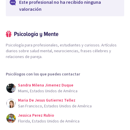
Este profesional no ha recibido ninguna
valoración
Psicología para profesionales, estudiantes y curiosos. Artículos
diarios sobre salud mental, neurociencias, frases célebres y
relaciones de pareja.
Psicólogos con los que puedes contactar
Sandra Milena Jimenez Duque
Miami, Estados Unidos de América
Maria De Jesus Gutierrez Tellez
San Francisco, Estados Unidos de América
Jessica Perez Rubio
Florida, Estados Unidos de América