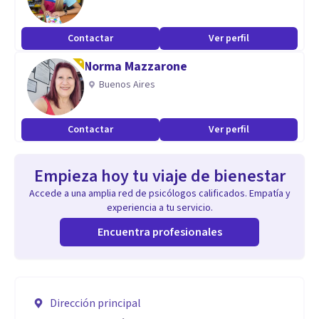
Contactar
Ver perfil
Norma Mazzarone
Buenos Aires
Contactar
Ver perfil
Empieza hoy tu viaje de bienestar
Accede a una amplia red de psicólogos calificados. Empatía y
experiencia a tu servicio.
Encuentra profesionales
Dirección principal