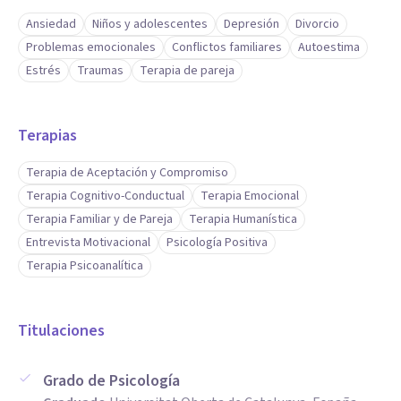
Ansiedad
Niños y adolescentes
Depresión
Divorcio
Problemas emocionales
Conflictos familiares
Autoestima
Estrés
Traumas
Terapia de pareja
Terapias
Terapia de Aceptación y Compromiso
Terapia Cognitivo-Conductual
Terapia Emocional
Terapia Familiar y de Pareja
Terapia Humanística
Entrevista Motivacional
Psicología Positiva
Terapia Psicoanalítica
Titulaciones
Grado de Psicología