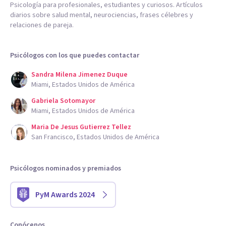
Psicología para profesionales, estudiantes y curiosos. Artículos
diarios sobre salud mental, neurociencias, frases célebres y
relaciones de pareja.
Psicólogos con los que puedes contactar
Sandra Milena Jimenez Duque
Miami, Estados Unidos de América
Gabriela Sotomayor
Miami, Estados Unidos de América
Maria De Jesus Gutierrez Tellez
San Francisco, Estados Unidos de América
Psicólogos nominados y premiados
PyM Awards 2024
Conócenos