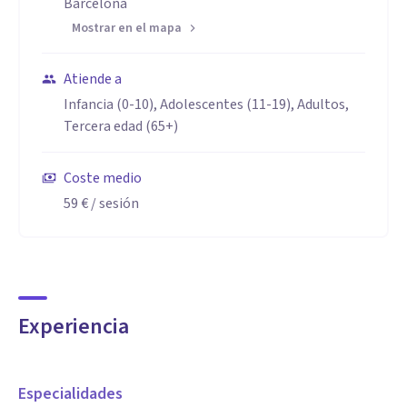
Barcelona
Mostrar en el mapa
Atiende a
Infancia (0-10), Adolescentes (11-19), Adultos,
Tercera edad (65+)
Coste medio
59 €
/ sesión
Experiencia
Especialidades