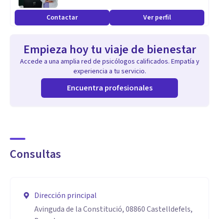
Contactar
Ver perfil
Empieza hoy tu viaje de bienestar
Accede a una amplia red de psicólogos calificados. Empatía y
experiencia a tu servicio.
Encuentra profesionales
Consultas
Dirección principal
Avinguda de la Constitució, 08860 Castelldefels,