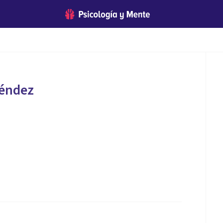
Méndez