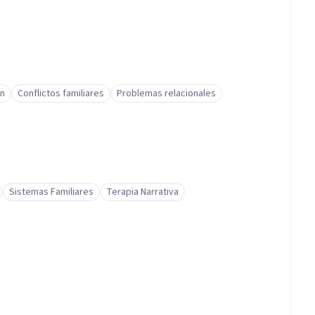
ón
Conflictos familiares
Problemas relacionales
Sistemas Familiares
Terapia Narrativa