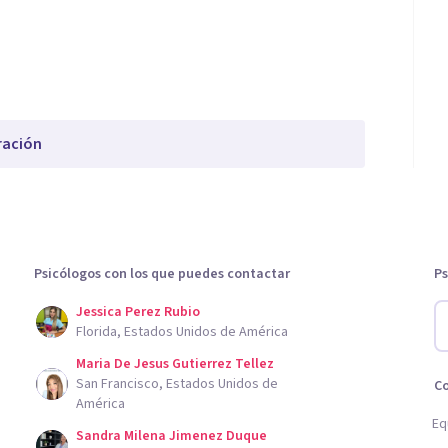
ración
Psicólogos con los que puedes contactar
Ps
Jessica Perez Rubio
Florida, Estados Unidos de América
Maria De Jesus Gutierrez Tellez
San Francisco, Estados Unidos de
C
América
Eq
Sandra Milena Jimenez Duque