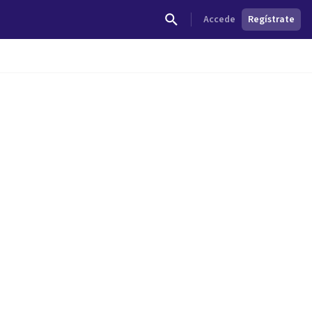
Accede
Regístrate