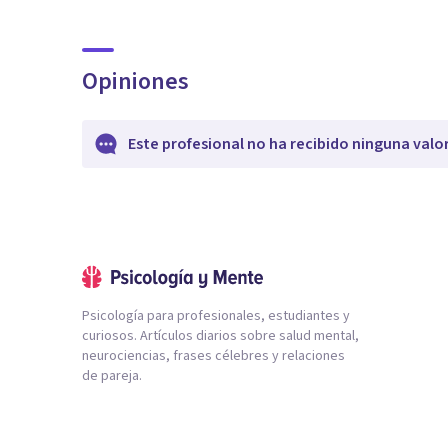
Opiniones
Este profesional no ha recibido ninguna valo
Psicología para profesionales, estudiantes y
curiosos. Artículos diarios sobre salud mental,
neurociencias, frases célebres y relaciones
de pareja.