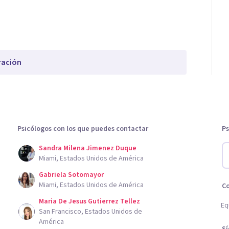
ración
Psicólogos con los que puedes contactar
Ps
Sandra Milena Jimenez Duque
Miami, Estados Unidos de América
Gabriela Sotomayor
Miami, Estados Unidos de América
C
Maria De Jesus Gutierrez Tellez
Eq
San Francisco, Estados Unidos de
América