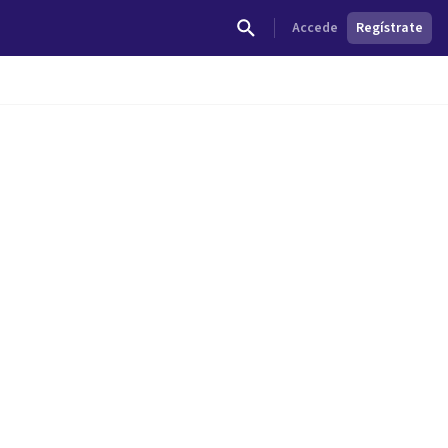
Accede
Regístrate