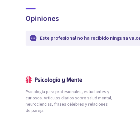
Opiniones
Este profesional no ha recibido ninguna valo
Psicología para profesionales, estudiantes y
curiosos. Artículos diarios sobre salud mental,
neurociencias, frases célebres y relaciones
de pareja.