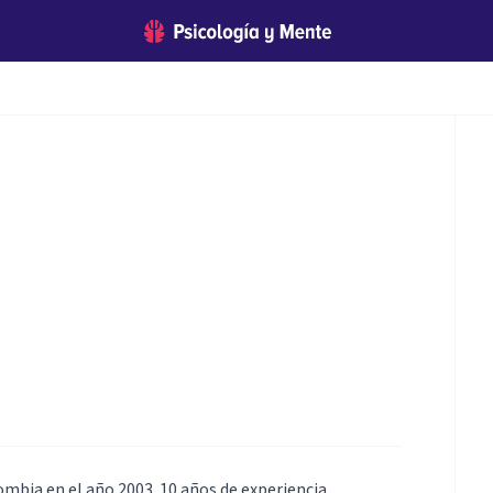
ombia en el año 2003. 10 años de experiencia