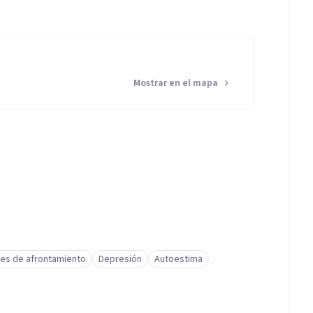
Mostrar en el mapa
des de afrontamiento
Depresión
Autoestima