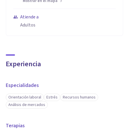
Mostrar en el mapa
Atiende a
Adultos
Experiencia
Especialidades
Orientación laboral
Estrés
Recursos humanos
Análisis de mercados
Terapias