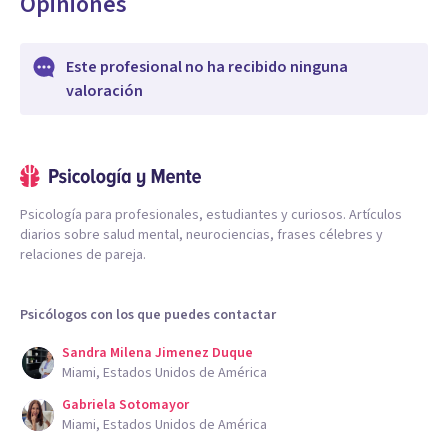
Opiniones
Este profesional no ha recibido ninguna
valoración
Psicología para profesionales, estudiantes y curiosos. Artículos
diarios sobre salud mental, neurociencias, frases célebres y
relaciones de pareja.
Psicólogos con los que puedes contactar
Sandra Milena Jimenez Duque
Miami, Estados Unidos de América
Gabriela Sotomayor
Miami, Estados Unidos de América