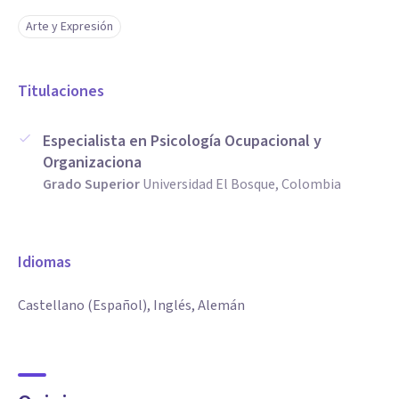
Arte y Expresión
Titulaciones
Especialista en Psicología Ocupacional y
Organizaciona
Grado Superior
Universidad El Bosque, Colombia
Idiomas
Castellano (Español), Inglés, Alemán