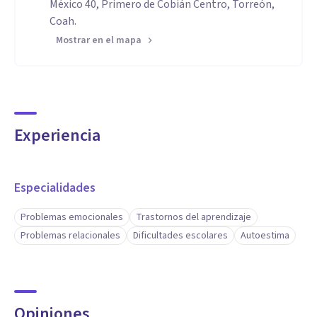
México 40, Primero de Cobián Centro, Torreón,
Coah.
Mostrar en el mapa
Experiencia
Especialidades
Problemas emocionales
Trastornos del aprendizaje
Problemas relacionales
Dificultades escolares
Autoestima
Opiniones