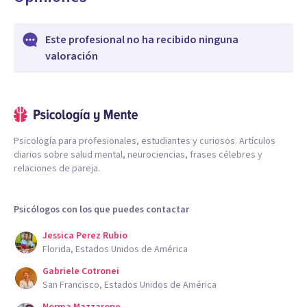
Este profesional no ha recibido ninguna
valoración
Psicología para profesionales, estudiantes y curiosos. Artículos
diarios sobre salud mental, neurociencias, frases célebres y
relaciones de pareja.
Psicólogos con los que puedes contactar
Jessica Perez Rubio
Florida, Estados Unidos de América
Gabriele Cotronei
San Francisco, Estados Unidos de América