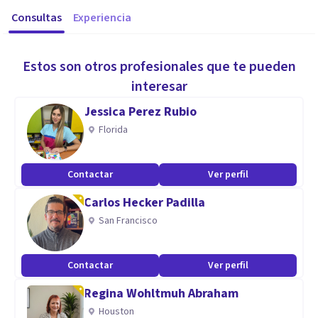
Consultas
Experiencia
Estos son otros profesionales que te pueden
interesar
Jessica Perez Rubio
Florida
Contactar
Ver perfil
Carlos Hecker Padilla
San Francisco
Contactar
Ver perfil
Regina Wohltmuh Abraham
Houston