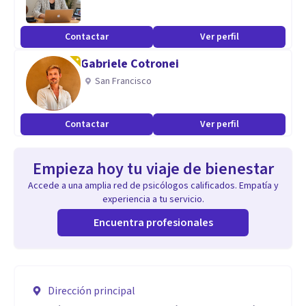
Contactar
Ver perfil
Gabriele Cotronei
San Francisco
Contactar
Ver perfil
Empieza hoy tu viaje de bienestar
Accede a una amplia red de psicólogos calificados. Empatía y
experiencia a tu servicio.
Encuentra profesionales
Dirección principal