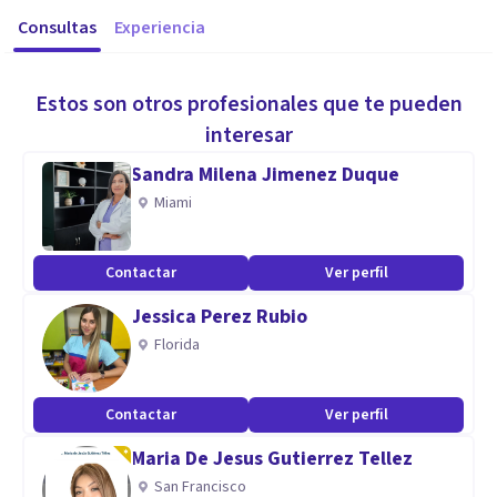
Consultas
Experiencia
Estos son otros profesionales que te pueden
interesar
Sandra Milena Jimenez Duque
Miami
Contactar
Ver perfil
Jessica Perez Rubio
Florida
Contactar
Ver perfil
Maria De Jesus Gutierrez Tellez
San Francisco