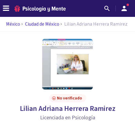
México
Ciudad de México
Lilian Adriana Herrera Ramirez
No verificado
Lilian Adriana Herrera Ramirez
Licenciada en Psicología