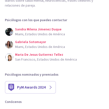
diarios sobre salud mental, neurociencias, frases célebres y
relaciones de pareja.
Psicólogos con los que puedes contactar
Sandra Milena Jimenez Duque
Miami, Estados Unidos de América
Gabriela Sotomayor
Miami, Estados Unidos de América
Maria De Jesus Gutierrez Tellez
San Francisco, Estados Unidos de América
Psicólogos nominados y premiados
PyM Awards 2024
Conócenos