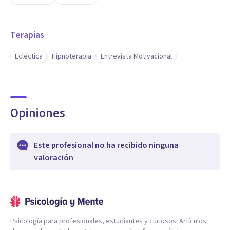
Terapias
Ecléctica
Hipnoterapia
Entrevista Motivacional
Opiniones
Este profesional no ha recibido ninguna
valoración
Psicología para profesionales, estudiantes y curiosos. Artículos