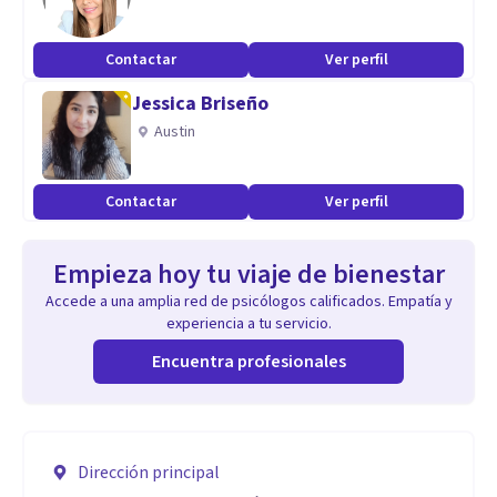
Contactar
Ver perfil
Jessica Briseño
Austin
Contactar
Ver perfil
Empieza hoy tu viaje de bienestar
Accede a una amplia red de psicólogos calificados. Empatía y
experiencia a tu servicio.
Encuentra profesionales
Dirección principal