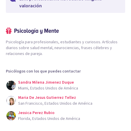
valoración
Psicología para profesionales, estudiantes y curiosos. Artículos
diarios sobre salud mental, neurociencias, frases célebres y
relaciones de pareja.
Psicólogos con los que puedes contactar
Sandra Milena Jimenez Duque
Miami, Estados Unidos de América
Maria De Jesus Gutierrez Tellez
San Francisco, Estados Unidos de América
Jessica Perez Rubio
Florida, Estados Unidos de América