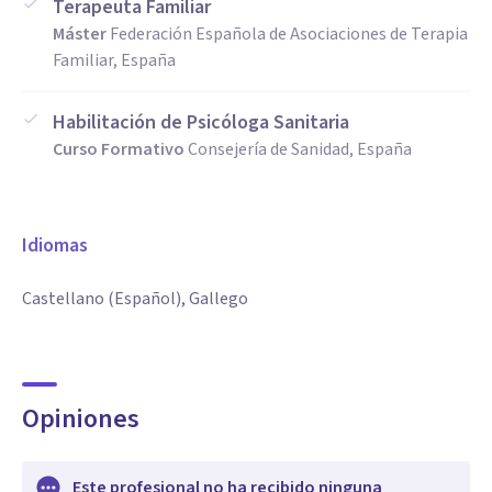
Terapeuta Familiar
Máster
Federación Española de Asociaciones de Terapia
Familiar, España
Habilitación de Psicóloga Sanitaria
Curso Formativo
Consejería de Sanidad, España
Idiomas
Castellano (Español), Gallego
Opiniones
Este profesional no ha recibido ninguna