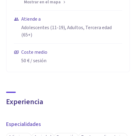
Mostrar en el mapa
Atiende a
Adolescentes (11-19), Adultos, Tercera edad
(65+)
Coste medio
50 €
/ sesión
Experiencia
Especialidades