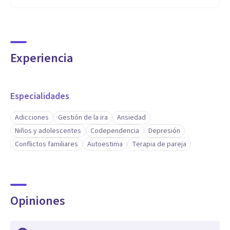
Experiencia
Especialidades
Adicciones
Gestión de la ira
Ansiedad
Niños y adolescentes
Codependencia
Depresión
Conflictos familiares
Autoestima
Terapia de pareja
Opiniones