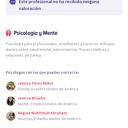
Este profesional no ha recibido ninguna
valoración
Psicología para profesionales, estudiantes y curiosos. Artículos
diarios sobre salud mental, neurociencias, frases célebres y
relaciones de pareja.
Psicólogos con los que puedes contactar
Jessica Perez Rubio
Florida, Estados Unidos de América
Jessica Briseño
Austin, Estados Unidos de América
Regina Wohltmuh Abraham
Houston, Estados Unidos de América