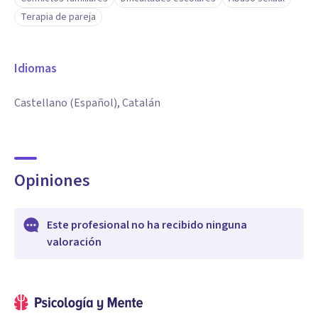
Terapia de pareja
Idiomas
Castellano (Español), Catalán
Opiniones
Este profesional no ha recibido ninguna
valoración