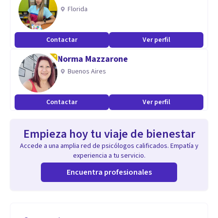
Florida
Contactar
Ver perfil
Norma Mazzarone
Buenos Aires
Contactar
Ver perfil
Empieza hoy tu viaje de bienestar
Accede a una amplia red de psicólogos calificados. Empatía y
experiencia a tu servicio.
Encuentra profesionales