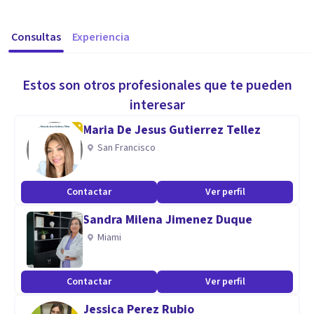
Consultas
Experiencia
Estos son otros profesionales que te pueden
interesar
Maria De Jesus Gutierrez Tellez
San Francisco
Contactar
Ver perfil
Sandra Milena Jimenez Duque
Miami
Contactar
Ver perfil
Jessica Perez Rubio