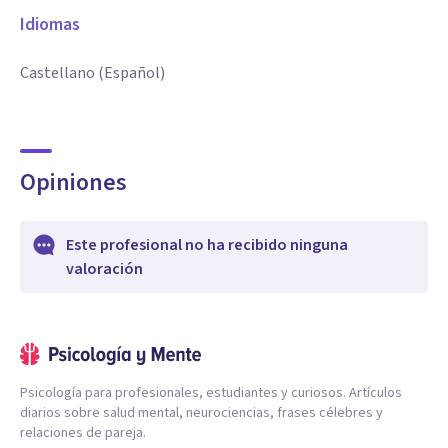
Idiomas
Castellano (Español)
Opiniones
Este profesional no ha recibido ninguna
valoración
Psicología para profesionales, estudiantes y curiosos. Artículos
diarios sobre salud mental, neurociencias, frases célebres y
relaciones de pareja.