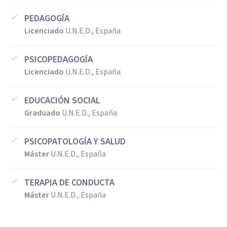
PEDAGOGÍA
Licenciado
U.N.E.D., España
PSICOPEDAGOGÍA
Licenciado
U.N.E.D., España
EDUCACIÓN SOCIAL
Graduado
U.N.E.D., España
PSICOPATOLOGÍA Y SALUD
Máster
U.N.E.D., España
TERAPIA DE CONDUCTA
Máster
U.N.E.D., España