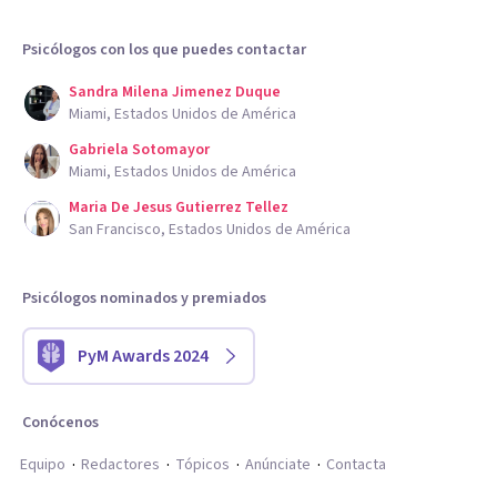
Psicólogos con los que puedes contactar
Sandra Milena Jimenez Duque
Miami, Estados Unidos de América
Gabriela Sotomayor
Miami, Estados Unidos de América
Maria De Jesus Gutierrez Tellez
San Francisco, Estados Unidos de América
Psicólogos nominados y premiados
PyM Awards 2024
Conócenos
Equipo
Redactores
Tópicos
Anúnciate
Contacta