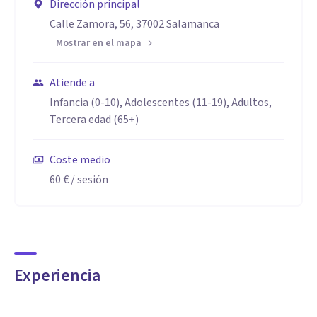
Dirección principal
Calle Zamora, 56, 37002 Salamanca
Mostrar en el mapa
Atiende a
Infancia (0-10), Adolescentes (11-19), Adultos,
Tercera edad (65+)
Coste medio
60 €
/ sesión
Experiencia