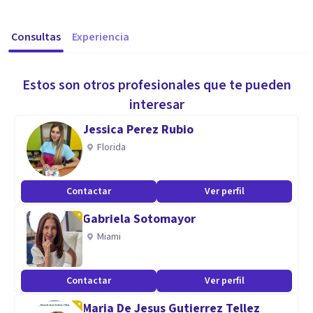
Consultas
Experiencia
Estos son otros profesionales que te pueden
interesar
Jessica Perez Rubio
Florida
Contactar
Ver perfil
Gabriela Sotomayor
Miami
Contactar
Ver perfil
Maria De Jesus Gutierrez Tellez