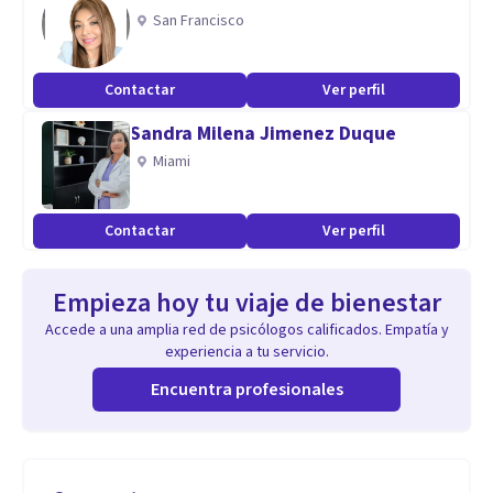
San Francisco
Contactar
Ver perfil
Sandra Milena Jimenez Duque
Miami
Contactar
Ver perfil
Empieza hoy tu viaje de bienestar
Accede a una amplia red de psicólogos calificados. Empatía y
experiencia a tu servicio.
Encuentra profesionales