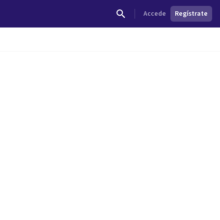
Accede
Regístrate