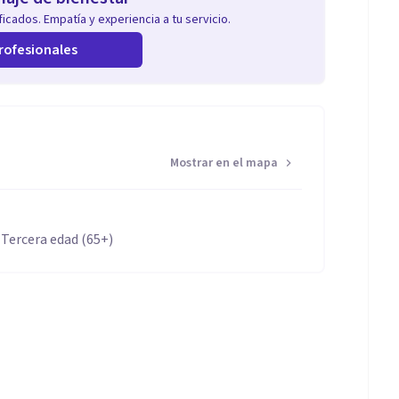
icados. Empatía y experiencia a tu servicio.
rofesionales
Mostrar en el mapa
 Tercera edad (65+)