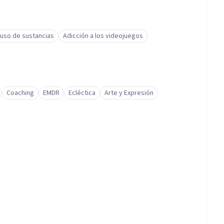
uso de sustancias
Adicción a los videojuegos
Coaching
EMDR
Ecléctica
Arte y Expresión