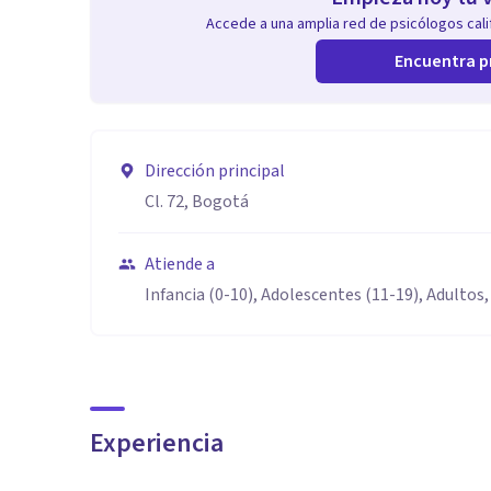
Accede a una amplia red de psicólogos calif
Encuentra p
Dirección principal
Cl. 72, Bogotá
Atiende a
Infancia (0-10), Adolescentes (11-19), Adultos,
Experiencia