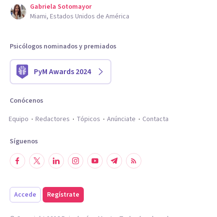
Gabriela Sotomayor
Miami, Estados Unidos de América
Psicólogos nominados y premiados
PyM Awards 2024
Conócenos
Equipo
Redactores
Tópicos
Anúnciate
Contacta
Síguenos
Accede
Regístrate