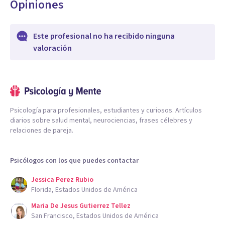
Opiniones
Este profesional no ha recibido ninguna
valoración
Psicología para profesionales, estudiantes y curiosos. Artículos
diarios sobre salud mental, neurociencias, frases célebres y
relaciones de pareja.
Psicólogos con los que puedes contactar
Jessica Perez Rubio
Florida, Estados Unidos de América
Maria De Jesus Gutierrez Tellez
San Francisco, Estados Unidos de América