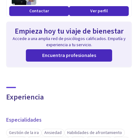
Contactar
Ver perfil
Empieza hoy tu viaje de bienestar
Accede a una amplia red de psicólogos calificados. Empatía y
experiencia a tu servicio.
Encuentra profesionales
Experiencia
Especialidades
Gestión de la ira
Ansiedad
Habilidades de afrontamiento