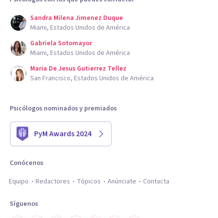
Sandra Milena Jimenez Duque
Miami, Estados Unidos de América
Gabriela Sotomayor
Miami, Estados Unidos de América
Maria De Jesus Gutierrez Tellez
San Francisco, Estados Unidos de América
Psicólogos nominados y premiados
PyM Awards 2024
Conócenos
Equipo
Redactores
Tópicos
Anúnciate
Contacta
Síguenos