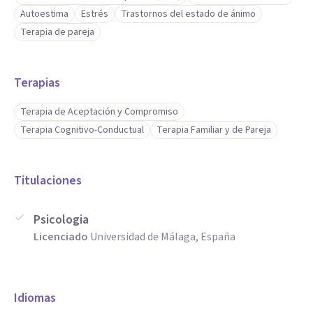
Autoestima
Estrés
Trastornos del estado de ánimo
Terapia de pareja
Terapias
Terapia de Aceptación y Compromiso
Terapia Cognitivo-Conductual
Terapia Familiar y de Pareja
Titulaciones
Psicologia
Licenciado
Universidad de Málaga, España
Idiomas