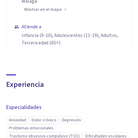
Málaga
Mostrar en el mapa
Atiende a
Infancia (0-10), Adolescentes (11-19), Adultos,
Tercera edad (65+)
Experiencia
Especialidades
Ansiedad
Dolor crónico
Depresión
Problemas emocionales
Trastorno obsesivo-compulsivo (TOC)
Dificultades escolares