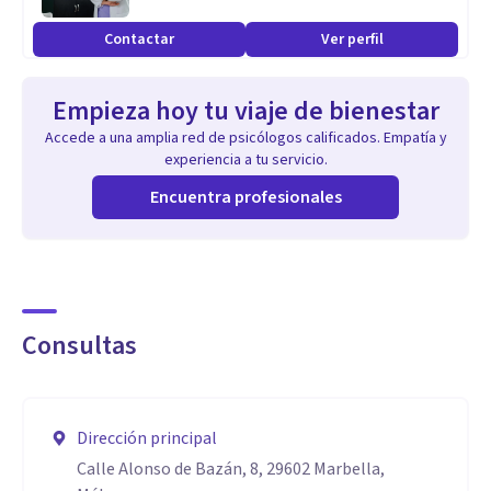
Contactar
Ver perfil
Empieza hoy tu viaje de bienestar
Accede a una amplia red de psicólogos calificados. Empatía y
experiencia a tu servicio.
Encuentra profesionales
Consultas
Dirección principal
Calle Alonso de Bazán, 8, 29602 Marbella,