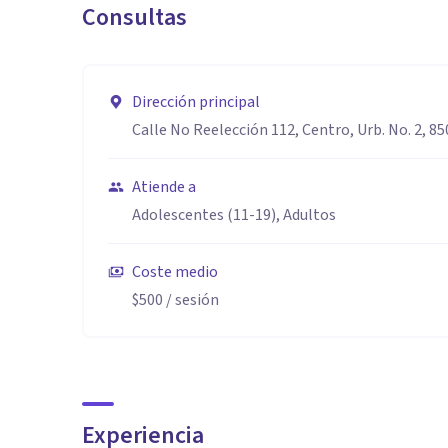
Consultas
Dirección principal
Calle No Reelección 112, Centro, Urb. No. 2, 8
Atiende a
Adolescentes (11-19), Adultos
Coste medio
$500
/ sesión
Experiencia