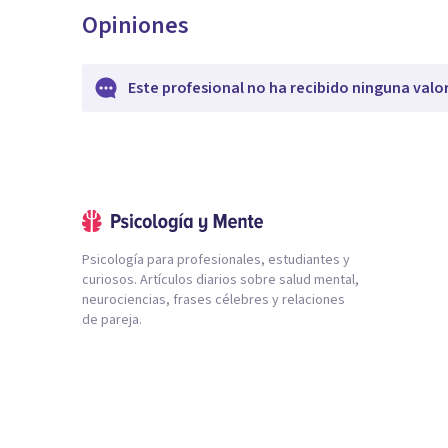
Opiniones
Este profesional no ha recibido ninguna valo
Psicología para profesionales, estudiantes y
curiosos. Artículos diarios sobre salud mental,
neurociencias, frases célebres y relaciones
de pareja.