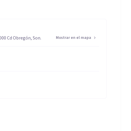
5000 Cd Obregón, Son.
Mostrar en el mapa