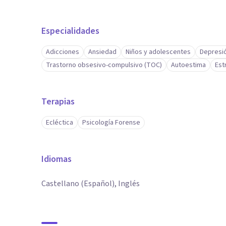
Especialidades
Adicciones
Ansiedad
Niños y adolescentes
Depresi
Trastorno obsesivo-compulsivo (TOC)
Autoestima
Est
Terapias
Ecléctica
Psicología Forense
Idiomas
Castellano (Español), Inglés