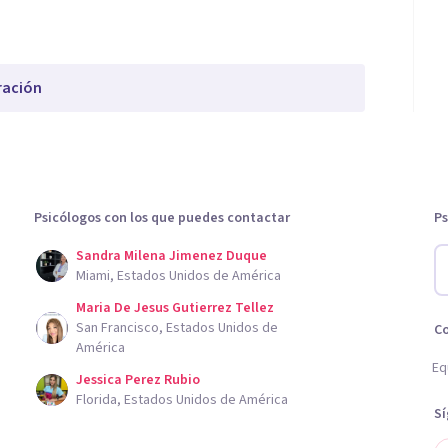
ración
Psicólogos con los que puedes contactar
Ps
Sandra Milena Jimenez Duque
Miami, Estados Unidos de América
Maria De Jesus Gutierrez Tellez
San Francisco, Estados Unidos de
C
América
Eq
Jessica Perez Rubio
Florida, Estados Unidos de América
S