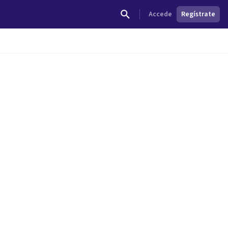
Accede
Regístrate