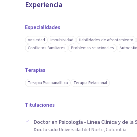
Experiencia
Especialidades
Ansiedad
Impulsividad
Habilidades de afrontamiento
Conflictos familiares
Problemas relacionales
Autoesti
Terapias
Terapia Psicoanalítica
Terapia Relacional
Titulaciones
Doctor en Psicología - Linea Clínica y de la 
Doctorado
Universidad del Norte, Colombia