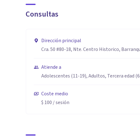
Consultas
Dirección principal
Cra. 50 #80-18, Nte. Centro Historico, Barranqu
Atiende a
Adolescentes (11-19), Adultos, Tercera edad (
Coste medio
$ 100
/ sesión