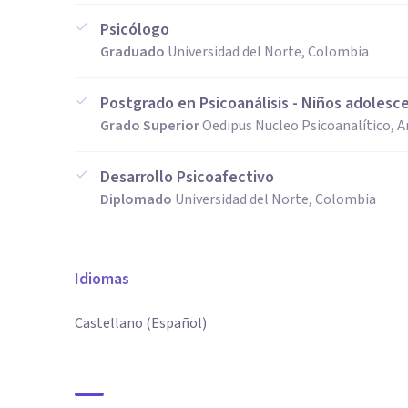
Psicólogo
Graduado
Universidad del Norte, Colombia
Postgrado en Psicoanálisis - Niños adolesc
Grado Superior
Oedipus Nucleo Psicoanalítico, 
Desarrollo Psicoafectivo
Diplomado
Universidad del Norte, Colombia
Idiomas
Castellano (Español)