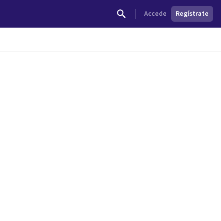
Accede
Regístrate