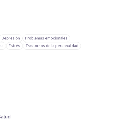
Depresión
Problemas emocionales
ma
Estrés
Trastornos de la personalidad
Salud