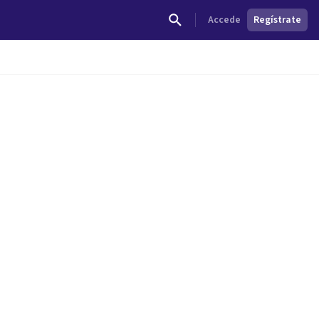
Accede
Regístrate