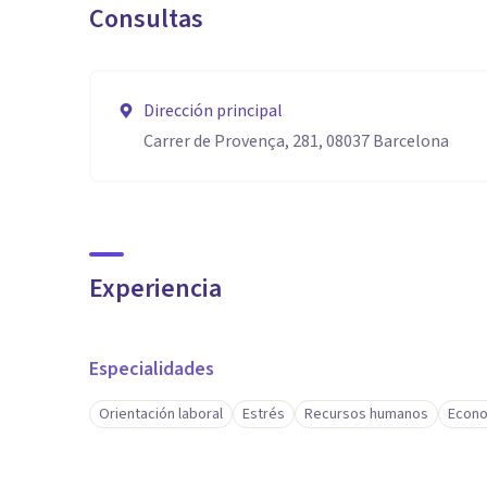
Consultas
Dirección principal
Carrer de Provença, 281, 08037 Barcelona
Experiencia
Especialidades
Orientación laboral
Estrés
Recursos humanos
Econo