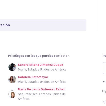
ración
Psicólogos con los que puedes contactar
Ps
Sandra Milena Jimenez Duque
Miami, Estados Unidos de América
Gabriela Sotomayor
Miami, Estados Unidos de América
C
Maria De Jesus Gutierrez Tellez
Eq
San Francisco, Estados Unidos de
América
S