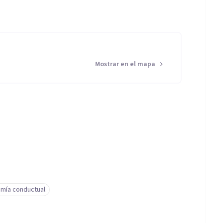
Mostrar en el mapa
mía conductual