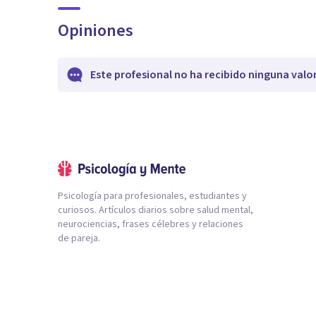
Opiniones
Este profesional no ha recibido ninguna valo
Psicología para profesionales, estudiantes y
curiosos. Artículos diarios sobre salud mental,
neurociencias, frases célebres y relaciones
de pareja.