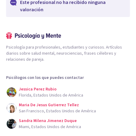
Este profesional no ha recibido ninguna
valoración
Psicología para profesionales, estudiantes y curiosos. Artículos
diarios sobre salud mental, neurociencias, frases célebres y
relaciones de pareja.
Psicólogos con los que puedes contactar
Jessica Perez Rubio
Florida, Estados Unidos de América
Maria De Jesus Gutierrez Tellez
San Francisco, Estados Unidos de América
Sandra Milena Jimenez Duque
Miami, Estados Unidos de América