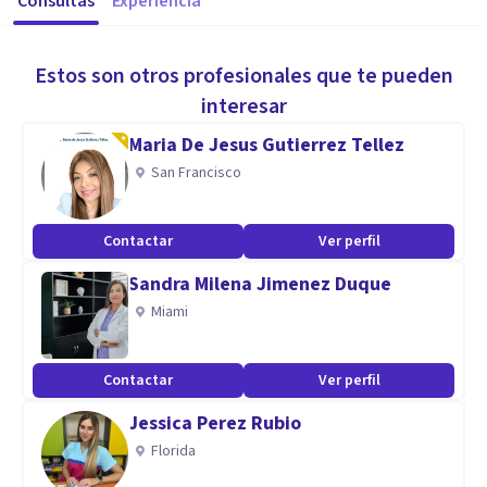
Consultas
Experiencia
Estos son otros profesionales que te pueden
interesar
Maria De Jesus Gutierrez Tellez
San Francisco
Contactar
Ver perfil
Sandra Milena Jimenez Duque
Miami
Contactar
Ver perfil
Jessica Perez Rubio
Florida