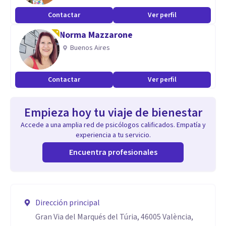
Contactar
Ver perfil
Norma Mazzarone
Buenos Aires
Contactar
Ver perfil
Empieza hoy tu viaje de bienestar
Accede a una amplia red de psicólogos calificados. Empatía y
experiencia a tu servicio.
Encuentra profesionales
Dirección principal
Gran Via del Marqués del Túria, 46005 València,