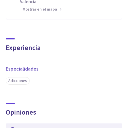
Valencia
Mostrar en el mapa
Experiencia
Especialidades
Adicciones
Opiniones