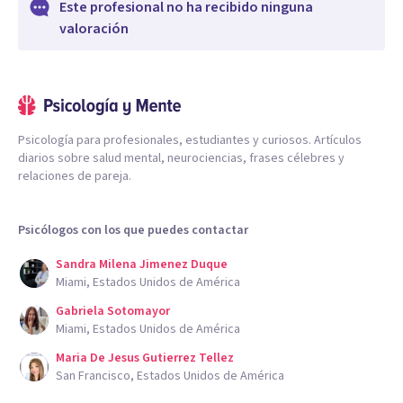
Este profesional no ha recibido ninguna
valoración
Psicología para profesionales, estudiantes y curiosos. Artículos
diarios sobre salud mental, neurociencias, frases célebres y
relaciones de pareja.
Psicólogos con los que puedes contactar
Sandra Milena Jimenez Duque
Miami, Estados Unidos de América
Gabriela Sotomayor
Miami, Estados Unidos de América
Maria De Jesus Gutierrez Tellez
San Francisco, Estados Unidos de América