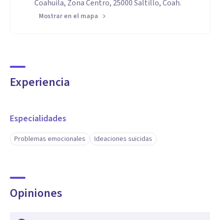
Coahuila, Zona Centro, 25000 Saltillo, Coah.
Mostrar en el mapa
Experiencia
Especialidades
Problemas emocionales
Ideaciones suicidas
Opiniones