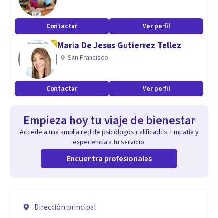
Contactar
Ver perfil
Maria De Jesus Gutierrez Tellez
San Francisco
Contactar
Ver perfil
Empieza hoy tu viaje de bienestar
Accede a una amplia red de psicólogos calificados. Empatía y
experiencia a tu servicio.
Encuentra profesionales
Dirección principal