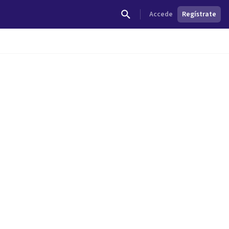
Accede
Regístrate