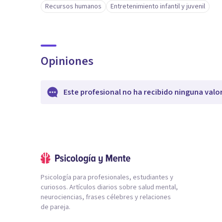
Recursos humanos
Entretenimiento infantil y juvenil
Opiniones
Este profesional no ha recibido ninguna valo
Psicología para profesionales, estudiantes y
curiosos. Artículos diarios sobre salud mental,
neurociencias, frases célebres y relaciones
de pareja.