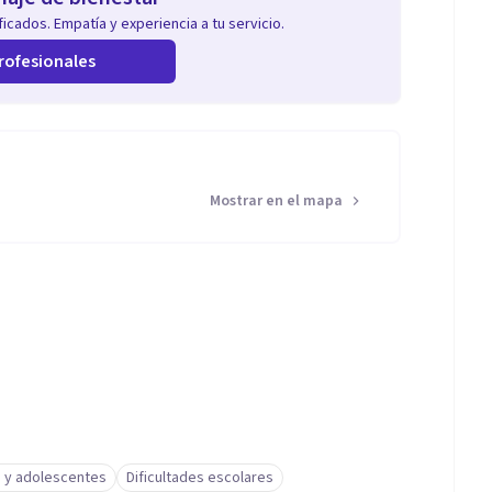
icados. Empatía y experiencia a tu servicio.
rofesionales
Mostrar en el mapa
s y adolescentes
Dificultades escolares