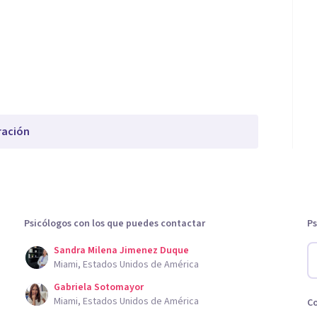
ración
Psicólogos con los que puedes contactar
Ps
Sandra Milena Jimenez Duque
Miami, Estados Unidos de América
Gabriela Sotomayor
Miami, Estados Unidos de América
C