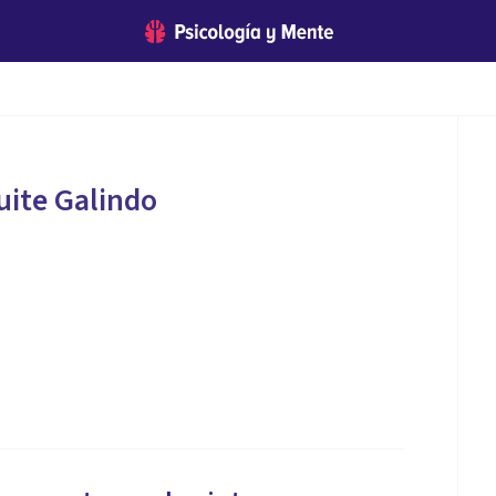
ite Galindo