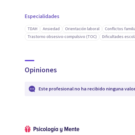
Especialidades
TDAH
Ansiedad
Orientación laboral
Conflictos famili
Trastorno obsesivo-compulsivo (TOC)
Dificultades esco
Opiniones
Este profesional no ha recibido ninguna valo