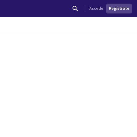
Accede
Regístrate