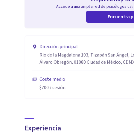
Accede a una amplia red de psicólogos calif
Encuentra p
Dirección principal
Rio de la Magdalena 103, Tizapán San Ángel,
Álvaro Obregón, 01080 Ciudad de México, CDM
Coste medio
$700
/ sesión
Experiencia