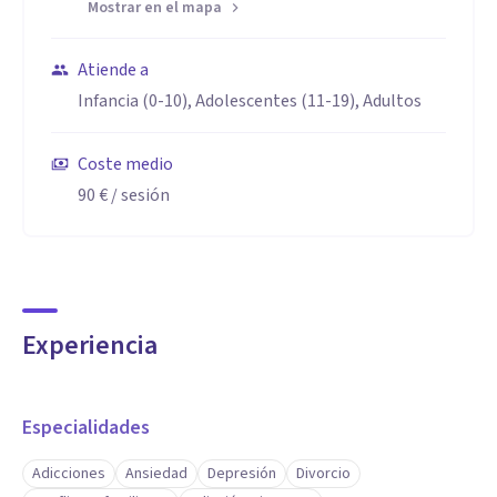
Mostrar en el mapa
Atiende a
Infancia (0-10), Adolescentes (11-19), Adultos
Coste medio
90 €
/ sesión
Experiencia
Especialidades
Adicciones
Ansiedad
Depresión
Divorcio