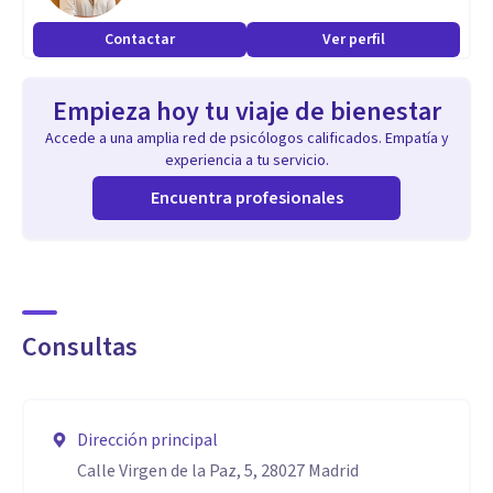
Contactar
Ver perfil
Empieza hoy tu viaje de bienestar
Accede a una amplia red de psicólogos calificados. Empatía y
experiencia a tu servicio.
Encuentra profesionales
Consultas
Dirección principal
Calle Virgen de la Paz, 5, 28027 Madrid