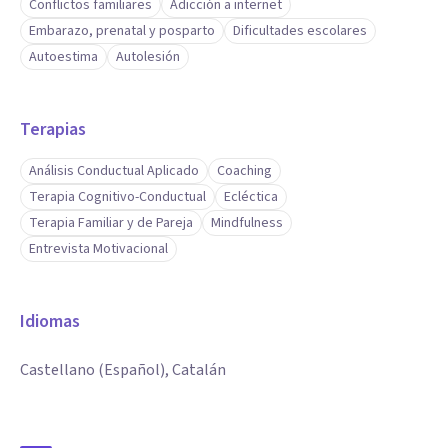
Conflictos familiares
Adicción a internet
Embarazo, prenatal y posparto
Dificultades escolares
Autoestima
Autolesión
Terapias
Análisis Conductual Aplicado
Coaching
Terapia Cognitivo-Conductual
Ecléctica
Terapia Familiar y de Pareja
Mindfulness
Entrevista Motivacional
Idiomas
Castellano (Español), Catalán