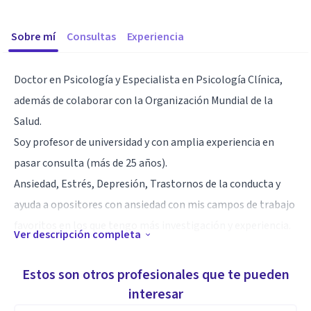
Sobre mí
Consultas
Experiencia
Doctor en Psicología y Especialista en Psicología Clínica,
además de colaborar con la Organización Mundial de la
Salud.
Soy profesor de universidad y con amplia experiencia en
pasar consulta (más de 25 años).
Ansiedad, Estrés, Depresión, Trastornos de la conducta y
ayuda a opositores con ansiedad con mis campos de trabajo
Ver descripción completa
Especialidad
Estos son otros profesionales que te pueden
.-Más de 25 años en consulta clínica.
interesar
.-Profesor de Universidad.