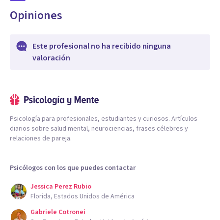
Opiniones
Este profesional no ha recibido ninguna
valoración
Psicología para profesionales, estudiantes y curiosos. Artículos
diarios sobre salud mental, neurociencias, frases célebres y
relaciones de pareja.
Psicólogos con los que puedes contactar
Jessica Perez Rubio
Florida, Estados Unidos de América
Gabriele Cotronei