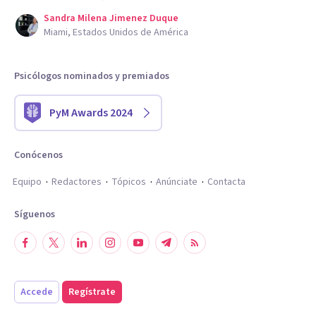
Sandra Milena Jimenez Duque
Miami, Estados Unidos de América
Psicólogos nominados y premiados
PyM Awards 2024
Conócenos
Equipo
Redactores
Tópicos
Anúnciate
Contacta
Síguenos
Accede
Regístrate