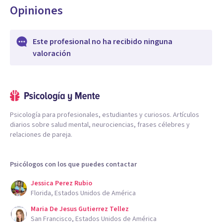
Opiniones
Este profesional no ha recibido ninguna
valoración
Psicología para profesionales, estudiantes y curiosos. Artículos
diarios sobre salud mental, neurociencias, frases célebres y
relaciones de pareja.
Psicólogos con los que puedes contactar
Jessica Perez Rubio
Florida, Estados Unidos de América
Maria De Jesus Gutierrez Tellez
San Francisco, Estados Unidos de América