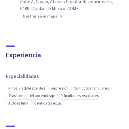
Calle A, Coapa, Alianza Popular Revolucionaria,
04800 Ciudad de México, CDMX
Mostrar en el mapa
Experiencia
Especialidades
Niños y adolescentes
Depresión
Conflictos familiares
Trastornos del aprendizaje
Dificultades escolares
Autoestima
Identidad sexual