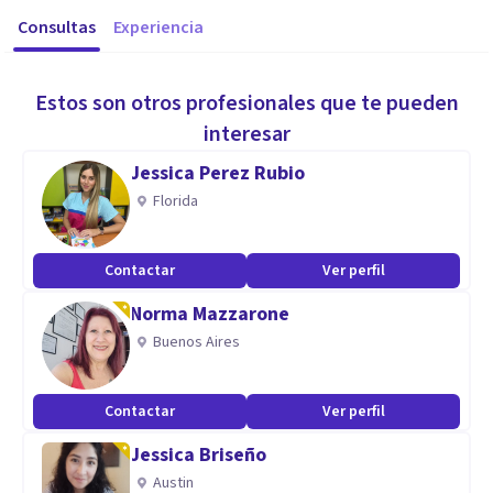
Consultas
Experiencia
Estos son otros profesionales que te pueden
interesar
Jessica Perez Rubio
Florida
Contactar
Ver perfil
Norma Mazzarone
Buenos Aires
Contactar
Ver perfil
Jessica Briseño
Austin