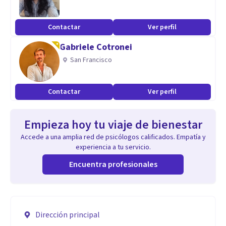
Contactar
Ver perfil
Gabriele Cotronei
San Francisco
Contactar
Ver perfil
Empieza hoy tu viaje de bienestar
Accede a una amplia red de psicólogos calificados. Empatía y
experiencia a tu servicio.
Encuentra profesionales
Dirección principal