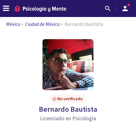
México
Ciudad de México
Bernardo Bautista
No verificado
Bernardo Bautista
Licenciado en Psicología