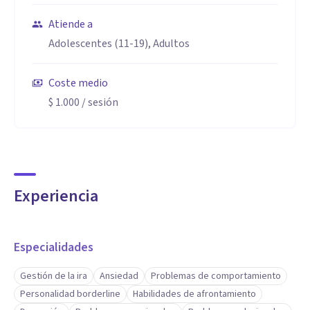
Atiende a
Adolescentes (11-19), Adultos
Coste medio
$ 1.000
/ sesión
Experiencia
Especialidades
Gestión de la ira
Ansiedad
Problemas de comportamiento
Personalidad borderline
Habilidades de afrontamiento