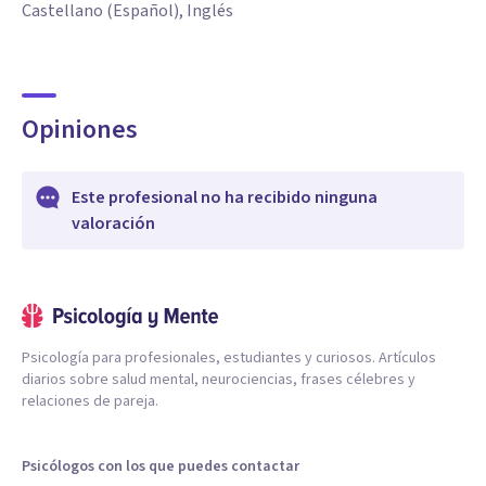
Castellano (Español), Inglés
Opiniones
Este profesional no ha recibido ninguna
valoración
Psicología para profesionales, estudiantes y curiosos. Artículos
diarios sobre salud mental, neurociencias, frases célebres y
relaciones de pareja.
Psicólogos con los que puedes contactar