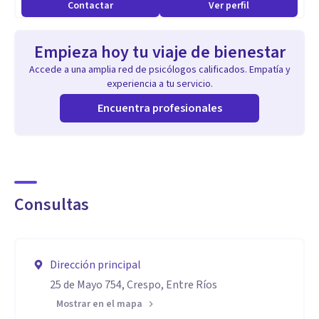
Contactar
Ver perfil
Empieza hoy tu viaje de bienestar
Accede a una amplia red de psicólogos calificados. Empatía y
experiencia a tu servicio.
Encuentra profesionales
Consultas
Dirección principal
25 de Mayo 754, Crespo, Entre Ríos
Mostrar en el mapa