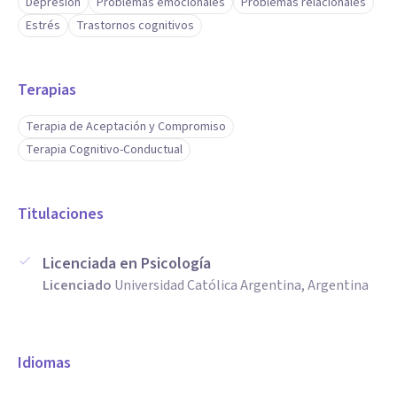
Depresión
Problemas emocionales
Problemas relacionales
Estrés
Trastornos cognitivos
Terapias
Terapia de Aceptación y Compromiso
Terapia Cognitivo-Conductual
Titulaciones
Licenciada en Psicología
Licenciado
Universidad Católica Argentina, Argentina
Idiomas