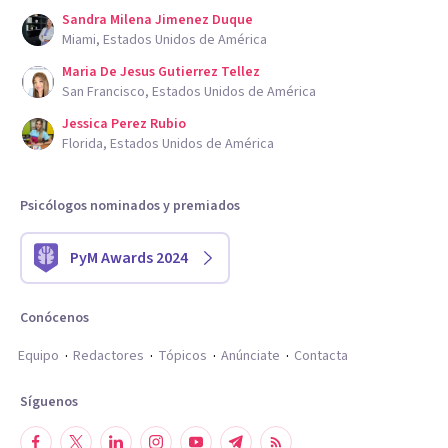
Sandra Milena Jimenez Duque
Miami, Estados Unidos de América
Maria De Jesus Gutierrez Tellez
San Francisco, Estados Unidos de América
Jessica Perez Rubio
Florida, Estados Unidos de América
Psicólogos nominados y premiados
PyM Awards 2024
Conócenos
Equipo
Redactores
Tópicos
Anúnciate
Contacta
Síguenos