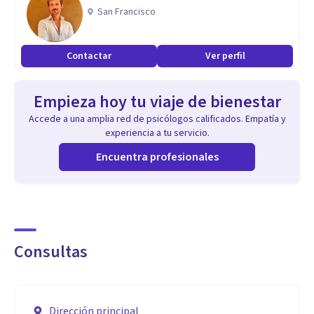
San Francisco
Contactar
Ver perfil
Empieza hoy tu viaje de bienestar
Accede a una amplia red de psicólogos calificados. Empatía y
experiencia a tu servicio.
Encuentra profesionales
Consultas
Dirección principal