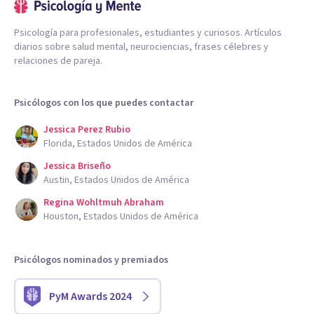
Psicología para profesionales, estudiantes y curiosos. Artículos
diarios sobre salud mental, neurociencias, frases célebres y
relaciones de pareja.
Psicólogos con los que puedes contactar
Jessica Perez Rubio
Florida, Estados Unidos de América
Jessica Briseño
Austin, Estados Unidos de América
Regina Wohltmuh Abraham
Houston, Estados Unidos de América
Psicólogos nominados y premiados
PyM Awards 2024