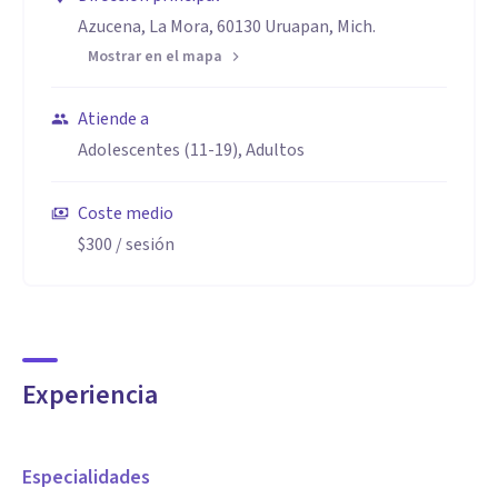
Azucena, La Mora, 60130 Uruapan, Mich.
Mostrar en el mapa
Atiende a
Adolescentes (11-19), Adultos
Coste medio
$300
/ sesión
Experiencia
Especialidades