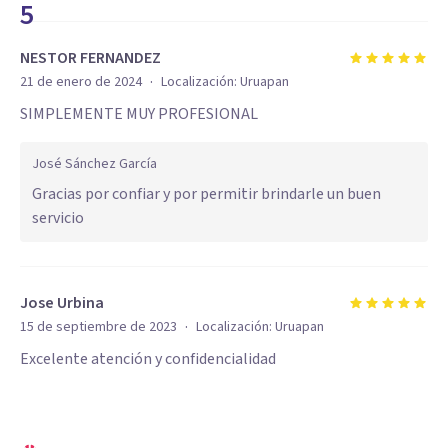
5
NESTOR FERNANDEZ
·
21 de enero de 2024
Localización:
Uruapan
SIMPLEMENTE MUY PROFESIONAL
José Sánchez García
Gracias por confiar y por permitir brindarle un buen
servicio
Jose Urbina
·
15 de septiembre de 2023
Localización:
Uruapan
Excelente atención y confidencialidad