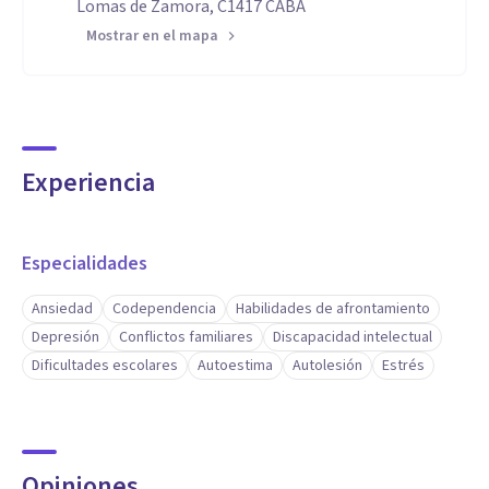
Lomas de Zamora, C1417 CABA
Mostrar en el mapa
Experiencia
Especialidades
Ansiedad
Codependencia
Habilidades de afrontamiento
Depresión
Conflictos familiares
Discapacidad intelectual
Dificultades escolares
Autoestima
Autolesión
Estrés
Opiniones