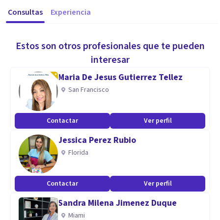
Consultas
Experiencia
Estos son otros profesionales que te pueden
interesar
Maria De Jesus Gutierrez Tellez
San Francisco
Contactar
Ver perfil
Jessica Perez Rubio
Florida
Contactar
Ver perfil
Sandra Milena Jimenez Duque
Miami