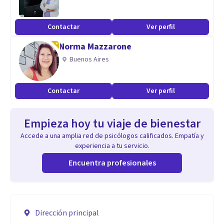
Contactar
Ver perfil
Norma Mazzarone
Buenos Aires
Contactar
Ver perfil
Empieza hoy tu viaje de bienestar
Accede a una amplia red de psicólogos calificados. Empatía y
experiencia a tu servicio.
Encuentra profesionales
Dirección principal