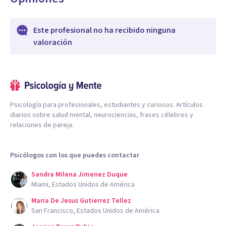
Este profesional no ha recibido ninguna
valoración
Psicología para profesionales, estudiantes y curiosos. Artículos
diarios sobre salud mental, neurociencias, frases célebres y
relaciones de pareja.
Psicólogos con los que puedes contactar
Sandra Milena Jimenez Duque
Miami, Estados Unidos de América
Maria De Jesus Gutierrez Tellez
San Francisco, Estados Unidos de América