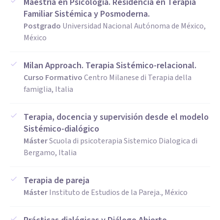
Maestría en Psicología. Residencia en Terapia
Familiar Sistémica y Posmoderna.
Postgrado
Universidad Nacional Autónoma de México,
México
Milan Approach. Terapia Sistémico-relacional.
Curso Formativo
Centro Milanese di Terapia della
famiglia, Italia
Terapia, docencia y supervisión desde el modelo
Sistémico-dialógico
Máster
Scuola di psicoterapia Sistemico Dialogica di
Bergamo, Italia
Terapia de pareja
Máster
Instituto de Estudios de la Pareja., México