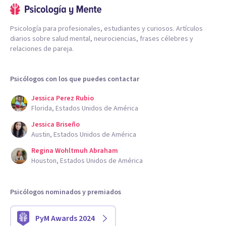
Psicología para profesionales, estudiantes y curiosos. Artículos
diarios sobre salud mental, neurociencias, frases célebres y
relaciones de pareja.
Psicólogos con los que puedes contactar
Jessica Perez Rubio
Florida, Estados Unidos de América
Jessica Briseño
Austin, Estados Unidos de América
Regina Wohltmuh Abraham
Houston, Estados Unidos de América
Psicólogos nominados y premiados
PyM Awards 2024