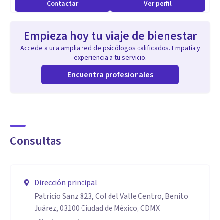
Contactar
Ver perfil
Empieza hoy tu viaje de bienestar
Accede a una amplia red de psicólogos calificados. Empatía y
experiencia a tu servicio.
Encuentra profesionales
Consultas
Dirección principal
Patricio Sanz 823, Col del Valle Centro, Benito
Juárez, 03100 Ciudad de México, CDMX