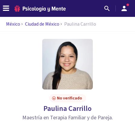
México
Ciudad de México
Paulina Carrillo
No verificado
Paulina Carrillo
Maestría en Terapia Familiar y de Pareja.