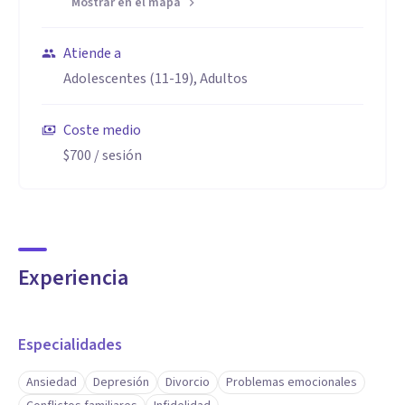
Mostrar en el mapa
Atiende a
Adolescentes (11-19), Adultos
Coste medio
$700
/ sesión
Experiencia
Especialidades
Ansiedad
Depresión
Divorcio
Problemas emocionales