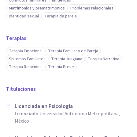
Conflictos familiares
Infidelidad
Matrimonios y prematrimonios
Problemas relacionales
Identidad sexual
Terapia de pareja
Terapias
Terapia Emocional
Terapia Familiar y de Pareja
Sistemas Familiares
Terapia Jungiana
Terapia Narrativa
Terapia Relacional
Terapia Breve
Titulaciones
Licenciada en Psicología
Licenciado
Universidad Autónoma Metropolitana,
México