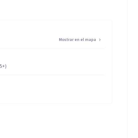
Mostrar en el mapa
65+)