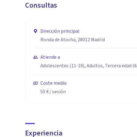
Consultas
Dirección principal
Ronda de Atocha, 28012 Madrid
Atiende a
Adolescentes (11-19), Adultos, Tercera edad (
Coste medio
50 €
/ sesión
Experiencia