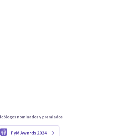
icólogos nominados y premiados
PyM Awards 2024