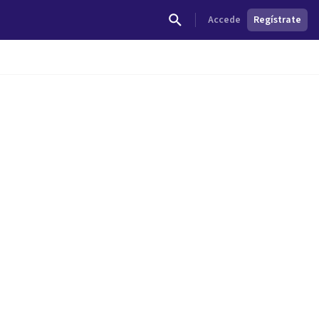
Accede
Regístrate