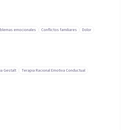
blemas emocionales
Conflictos familiares
Dolor
ia Gestalt
Terapia Racional Emotiva Conductual