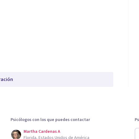
ración
Psicólogos con los que puedes contactar
Ps
Martha Cardenas A
Florida, Estados Unidos de América