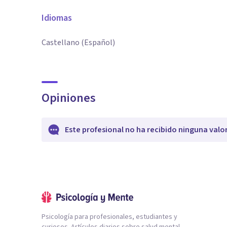
Idiomas
Castellano (Español)
Opiniones
Este profesional no ha recibido ninguna valo
Psicología para profesionales, estudiantes y