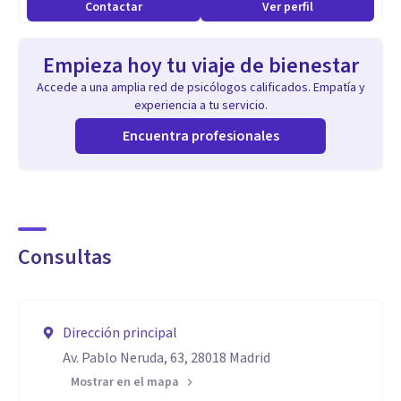
Contactar
Ver perfil
Empieza hoy tu viaje de bienestar
Accede a una amplia red de psicólogos calificados. Empatía y
experiencia a tu servicio.
Encuentra profesionales
Consultas
Dirección principal
Av. Pablo Neruda, 63, 28018 Madrid
Mostrar en el mapa