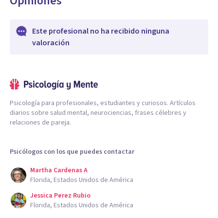
Opiniones
Este profesional no ha recibido ninguna
valoración
Psicología para profesionales, estudiantes y curiosos. Artículos
diarios sobre salud mental, neurociencias, frases célebres y
relaciones de pareja.
Psicólogos con los que puedes contactar
Martha Cardenas A
Florida, Estados Unidos de América
Jessica Perez Rubio
Florida, Estados Unidos de América