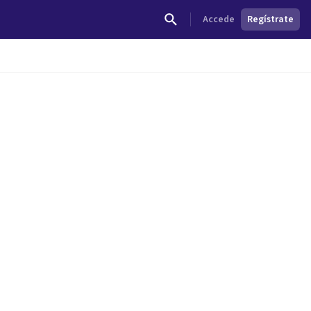
Accede
Regístrate