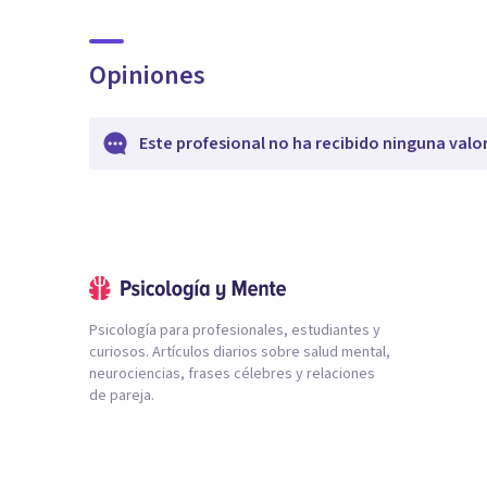
Opiniones
Este profesional no ha recibido ninguna valo
Psicología para profesionales, estudiantes y
curiosos. Artículos diarios sobre salud mental,
neurociencias, frases célebres y relaciones
de pareja.