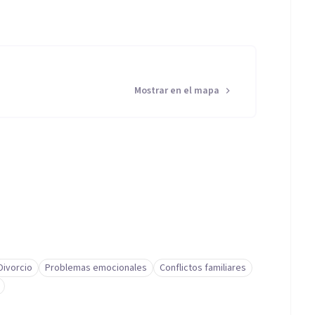
Mostrar en el mapa
Divorcio
Problemas emocionales
Conflictos familiares