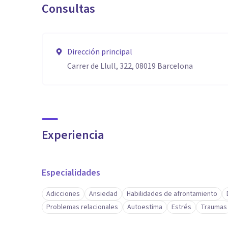
Consultas
Dirección principal
Carrer de Llull, 322, 08019 Barcelona
Experiencia
Especialidades
Adicciones
Ansiedad
Habilidades de afrontamiento
Problemas relacionales
Autoestima
Estrés
Traumas