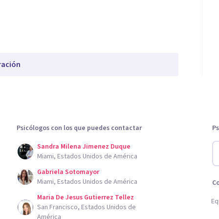
ración
Psicólogos con los que puedes contactar
Ps
Sandra Milena Jimenez Duque
Miami, Estados Unidos de América
Gabriela Sotomayor
Miami, Estados Unidos de América
C
Maria De Jesus Gutierrez Tellez
Eq
San Francisco, Estados Unidos de
América