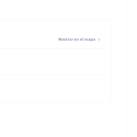
Mostrar en el mapa