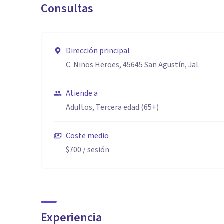
Consultas
Dirección principal
C. Niños Heroes, 45645 San Agustín, Jal.
Atiende a
Adultos, Tercera edad (65+)
Coste medio
$700
/ sesión
Experiencia