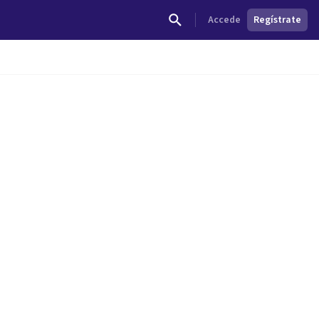
Accede
Regístrate