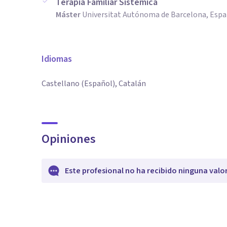
Terapia Familiar Sistémica
Máster
Universitat Autónoma de Barcelona, Esp
Idiomas
Castellano (Español), Catalán
Opiniones
Este profesional no ha recibido ninguna valo