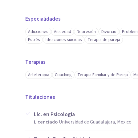
Especialidades
Adicciones
Ansiedad
Depresión
Divorcio
Problem
Estrés
Ideaciones suicidas
Terapia de pareja
Terapias
Arteterapia
Coaching
Terapia Familiar y de Pareja
Mi
Titulaciones
Lic. en Psicología
Licenciado
Universidad de Guadalajara, México