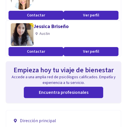
Contactar
Ver perfil
Jessica Briseño
Austin
Contactar
Ver perfil
Empieza hoy tu viaje de bienestar
Accede a una amplia red de psicólogos calificados. Empatía y
experiencia a tu servicio.
Encuentra profesionales
Dirección principal