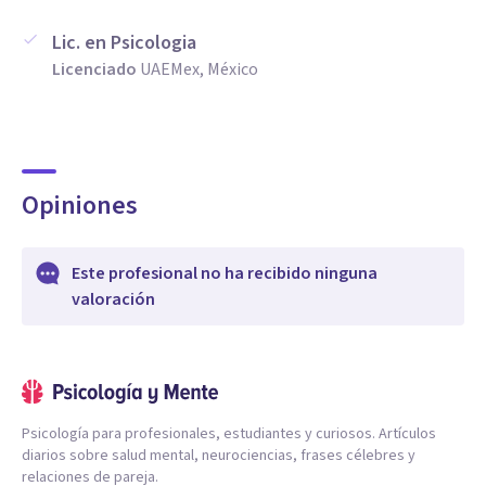
Lic. en Psicologia
Licenciado
UAEMex, México
Opiniones
Este profesional no ha recibido ninguna
valoración
Psicología para profesionales, estudiantes y curiosos. Artículos
diarios sobre salud mental, neurociencias, frases célebres y
relaciones de pareja.