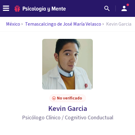
México
Temascalcingo de José María Velasco
Kevin Garcia
No verificado
Kevin Garcia
Psicólogo Clínico / Cognitivo Conductual