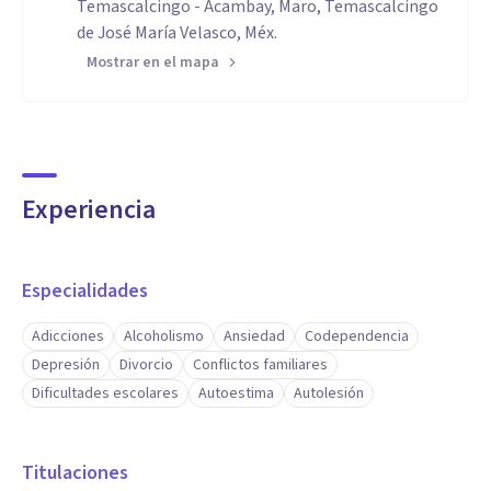
Temascalcingo - Acambay, Maro, Temascalcingo
de José María Velasco, Méx.
Mostrar en el mapa
Experiencia
Especialidades
Adicciones
Alcoholismo
Ansiedad
Codependencia
Depresión
Divorcio
Conflictos familiares
Dificultades escolares
Autoestima
Autolesión
Titulaciones