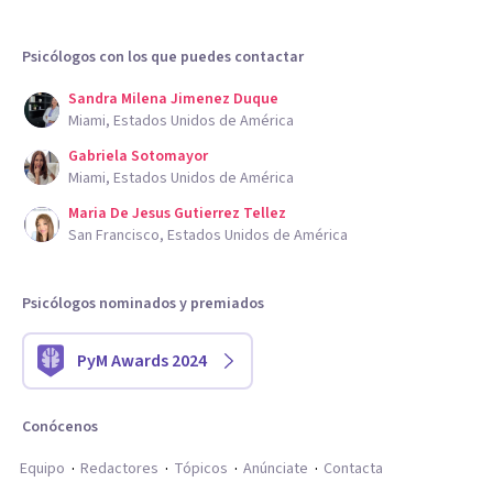
Psicólogos con los que puedes contactar
Sandra Milena Jimenez Duque
Miami, Estados Unidos de América
Gabriela Sotomayor
Miami, Estados Unidos de América
Maria De Jesus Gutierrez Tellez
San Francisco, Estados Unidos de América
Psicólogos nominados y premiados
PyM Awards 2024
Conócenos
Equipo
Redactores
Tópicos
Anúnciate
Contacta