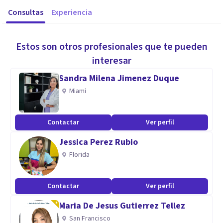
Consultas
Experiencia
Estos son otros profesionales que te pueden
interesar
Sandra Milena Jimenez Duque
Miami
Contactar
Ver perfil
Jessica Perez Rubio
Florida
Contactar
Ver perfil
Maria De Jesus Gutierrez Tellez
San Francisco