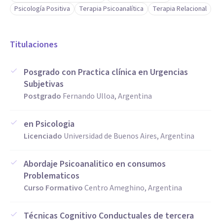
Psicología Positiva
Terapia Psicoanalítica
Terapia Relacional
Titulaciones
Posgrado con Practica clínica en Urgencias
Subjetivas
Postgrado
Fernando Ulloa, Argentina
en Psicologia
Licenciado
Universidad de Buenos Aires, Argentina
Abordaje Psicoanalitico en consumos
Problematicos
Curso Formativo
Centro Ameghino, Argentina
Técnicas Cognitivo Conductuales de tercera