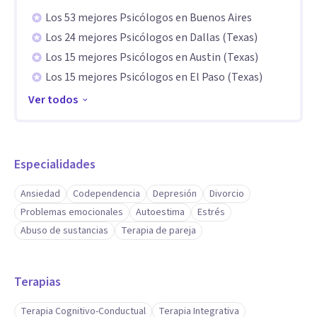
Los 53 mejores Psicólogos en Buenos Aires
Los 24 mejores Psicólogos en Dallas (Texas)
Los 15 mejores Psicólogos en Austin (Texas)
Los 15 mejores Psicólogos en El Paso (Texas)
Ver todos
Especialidades
Ansiedad
Codependencia
Depresión
Divorcio
Problemas emocionales
Autoestima
Estrés
Abuso de sustancias
Terapia de pareja
Terapias
Terapia Cognitivo-Conductual
Terapia Integrativa