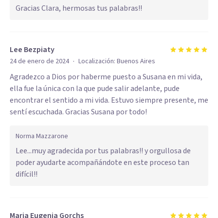
Gracias Clara, hermosas tus palabras!!
Lee Bezpiaty
·
24 de enero de 2024
Localización:
Buenos Aires
Agradezco a Dios por haberme puesto a Susana en mi vida,
ella fue la única con la que pude salir adelante, pude
encontrar el sentido a mi vida. Estuvo siempre presente, me
sentí escuchada. Gracias Susana por todo!
Norma Mazzarone
Lee...muy agradecida por tus palabras!! y orgullosa de
poder ayudarte acompañándote en este proceso tan
difícil!!
Maria Eugenia Gorchs