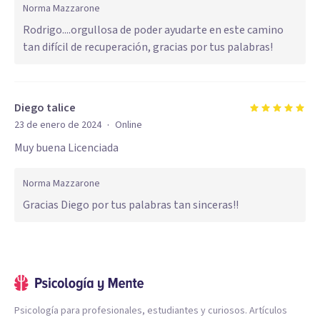
Norma Mazzarone
Rodrigo....orgullosa de poder ayudarte en este camino
tan difícil de recuperación, gracias por tus palabras!
Diego talice
·
23 de enero de 2024
Online
Muy buena Licenciada
Norma Mazzarone
Gracias Diego por tus palabras tan sinceras!!
Psicología para profesionales, estudiantes y curiosos. Artículos