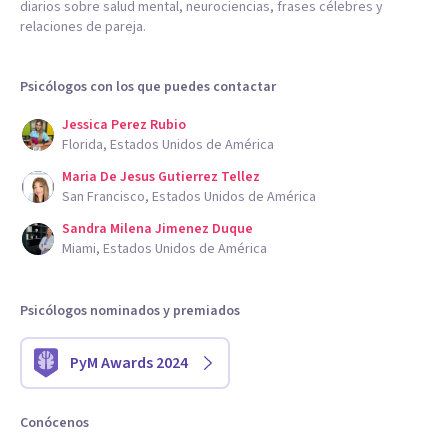
diarios sobre salud mental, neurociencias, frases célebres y
relaciones de pareja.
Psicólogos con los que puedes contactar
Jessica Perez Rubio
Florida, Estados Unidos de América
Maria De Jesus Gutierrez Tellez
San Francisco, Estados Unidos de América
Sandra Milena Jimenez Duque
Miami, Estados Unidos de América
Psicólogos nominados y premiados
PyM Awards 2024
Conócenos