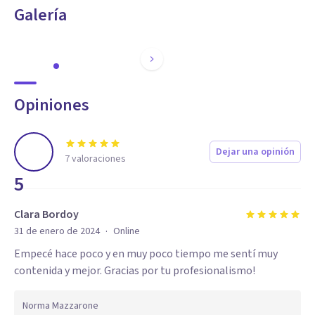
Galería
Opiniones
Dejar una opinión
7
valoraciones
5
Clara Bordoy
·
31 de enero de 2024
Online
Empecé hace poco y en muy poco tiempo me sentí muy
contenida y mejor. Gracias por tu profesionalismo!
Norma Mazzarone