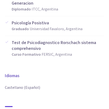
Generacion
Diplomado
ITCC, Argentina
Psicología Posistiva
Graduado
Universidad Favaloro, Argentina
Test de Psicodiagnostico Rorschach sistema
comprehensivo
Curso Formativo
FERSIC, Argentina
Idiomas
Castellano (Español)