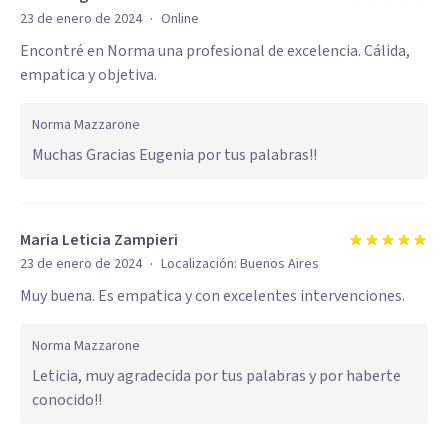
·
23 de enero de 2024
Online
Encontré en Norma una profesional de excelencia. Cálida,
empatica y objetiva.
Norma Mazzarone
Muchas Gracias Eugenia por tus palabras!!
Maria Leticia Zampieri
·
23 de enero de 2024
Localización:
Buenos Aires
Muy buena. Es empatica y con excelentes intervenciones.
Norma Mazzarone
Leticia, muy agradecida por tus palabras y por haberte
conocido!!